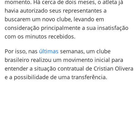
momento. Há cerca de dois meses, o atleta já
havia autorizado seus representantes a
buscarem um novo clube, levando em
consideração principalmente a sua insatisfação
com os minutos recebidos.
Por isso, nas
últimas
semanas, um clube
brasileiro realizou um movimento inicial para
entender a situação contratual de Cristian Olivera
e a possibilidade de uma transferência.