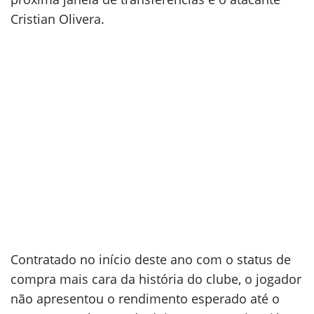
Cristian Olivera.
Contratado no início deste ano com o status de
compra mais cara da história do clube, o jogador
não apresentou o rendimento esperado até o