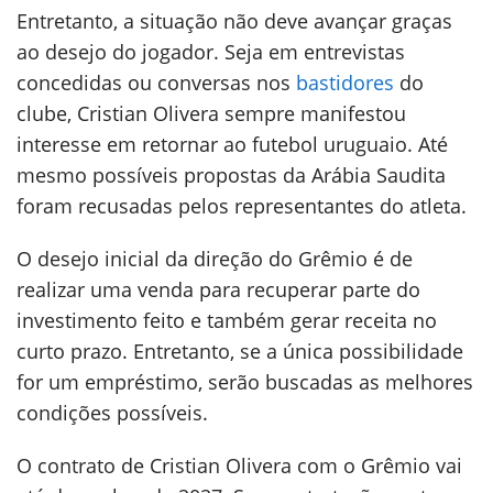
Entretanto, a situação não deve avançar graças
ao desejo do jogador. Seja em entrevistas
concedidas ou conversas nos
bastidores
do
clube, Cristian Olivera sempre manifestou
interesse em retornar ao futebol uruguaio. Até
mesmo possíveis propostas da Arábia Saudita
foram recusadas pelos representantes do atleta.
O desejo inicial da direção do Grêmio é de
realizar uma venda para recuperar parte do
investimento feito e também gerar receita no
curto prazo. Entretanto, se a única possibilidade
for um empréstimo, serão buscadas as melhores
condições possíveis.
O contrato de Cristian Olivera com o Grêmio vai