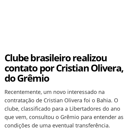
Clube brasileiro realizou
contato por Cristian Olivera,
do Grêmio
Recentemente, um novo interessado na
contratação de Cristian Olivera foi o Bahia. O
clube, classificado para a Libertadores do ano
que vem, consultou o Grêmio para entender as
condições de uma eventual transferência.