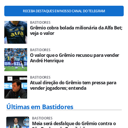
RECEBA DESTAQUES EM NOSSO CANAL DO TELEGRAM
BASTIDORES
Grêmio cobra bolada milionária da Alfa Bet;
veja o valor
BASTIDORES
O valor que o Grêmio recusou para vender
André Henrique
BASTIDORES
Atual direção do Grêmio tem pressa para
vender jogadores; entenda
Últimas em Bastidores
BASTIDORES
Meia será desfalque do Grêmio contra o