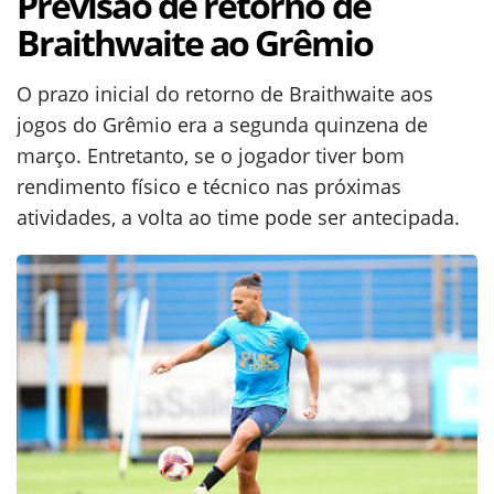
Previsão de retorno de
Braithwaite ao Grêmio
O prazo inicial do retorno de Braithwaite aos
jogos do Grêmio era a segunda quinzena de
março. Entretanto, se o jogador tiver bom
rendimento físico e técnico nas próximas
atividades, a volta ao time pode ser antecipada.