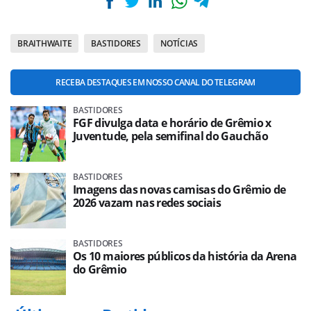
BRAITHWAITE
BASTIDORES
NOTÍCIAS
RECEBA DESTAQUES EM NOSSO CANAL DO TELEGRAM
BASTIDORES
FGF divulga data e horário de Grêmio x
Juventude, pela semifinal do Gauchão
BASTIDORES
Imagens das novas camisas do Grêmio de
2026 vazam nas redes sociais
BASTIDORES
Os 10 maiores públicos da história da Arena
do Grêmio