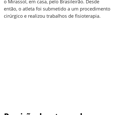
o Mirassol, em casa, pelo Brasileirão. Desde
então, o atleta foi submetido a um procedimento
cirúrgico e realizou trabalhos de fisioterapia.