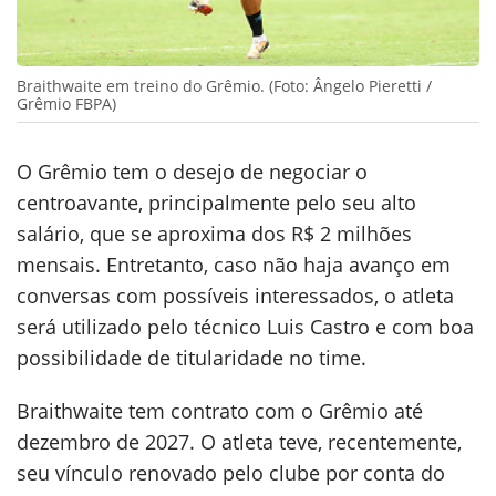
Braithwaite em treino do Grêmio. (Foto: Ângelo Pieretti /
Grêmio FBPA)
O Grêmio tem o desejo de negociar o
centroavante, principalmente pelo seu alto
salário, que se aproxima dos R$ 2 milhões
mensais. Entretanto, caso não haja avanço em
conversas com possíveis interessados, o atleta
será utilizado pelo técnico Luis Castro e com boa
possibilidade de titularidade no time.
Braithwaite tem contrato com o Grêmio até
dezembro de 2027. O atleta teve, recentemente,
seu vínculo renovado pelo clube por conta do