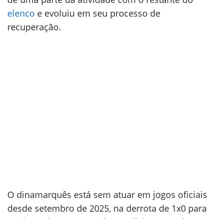
elenco
e evoluiu em seu processo de
recuperação.
O dinamarquês está sem atuar em jogos oficiais
desde setembro de 2025, na derrota de 1x0 para