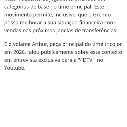
categorias de base no time principal. Este
movimento permite, inclusive, que o Grêmio
possa melhorar a sua situação financeira com
vendas nas próximas janelas de transferências.
E o volante Arthur, peça principal do time tricolor
em 2026, falou publicamente sobre este contexto
em entrevista exclusiva para a "4DTV", no
Youtube.