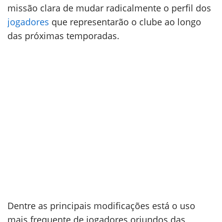
missão clara de mudar radicalmente o perfil dos
jogadores
que representarão o clube ao longo
das próximas temporadas.
Dentre as principais modificações está o uso
mais frequente de jogadores oriundos das