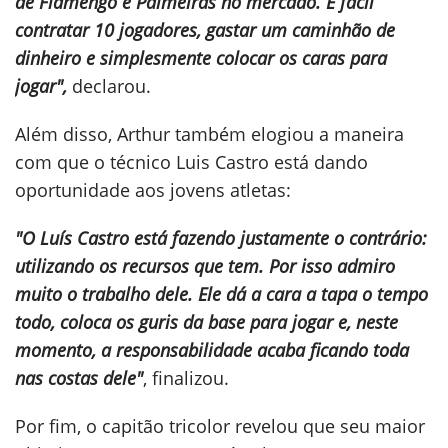
de Flamengo e Palmeiras no mercado. É fácil
contratar 10 jogadores, gastar um caminhão de
dinheiro e simplesmente colocar os caras para
jogar",
declarou.
Além disso, Arthur também elogiou a maneira
com que o técnico Luis Castro está dando
oportunidade aos jovens atletas:
"O Luís Castro está fazendo justamente o contrário:
utilizando os recursos que tem. Por isso admiro
muito o trabalho dele. Ele dá a cara a tapa o tempo
todo, coloca os guris da base para jogar e, neste
momento, a responsabilidade acaba ficando toda
nas costas dele"
, finalizou.
Por fim, o capitão tricolor revelou que seu maior