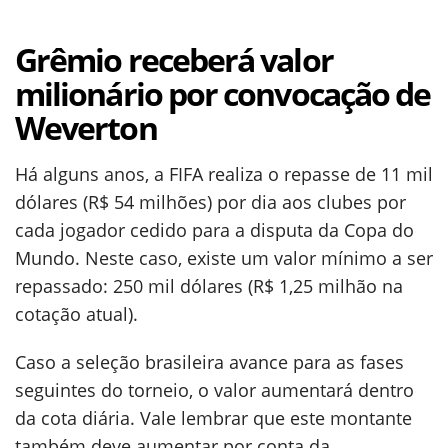
Grêmio receberá valor
milionário por convocação de
Weverton
Há alguns anos, a FIFA realiza o repasse de 11 mil
dólares (R$ 54 milhões) por dia aos clubes por
cada jogador cedido para a disputa da Copa do
Mundo. Neste caso, existe um valor mínimo a ser
repassado: 250 mil dólares (R$ 1,25 milhão na
cotação atual).
Caso a seleção brasileira avance para as fases
seguintes do torneio, o valor aumentará dentro
da cota diária. Vale lembrar que este montante
também deve aumentar por conta da