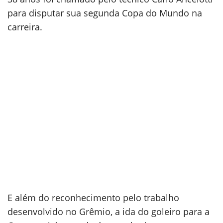
para disputar sua segunda Copa do Mundo na
carreira.
E além do reconhecimento pelo trabalho
desenvolvido no Grêmio, a ida do goleiro para a