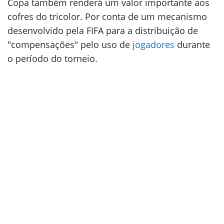
Copa também renderá um valor importante aos
cofres do tricolor. Por conta de um mecanismo
desenvolvido pela FIFA para a distribuição de
"compensações" pelo uso de
jogadores
durante
o período do torneio.