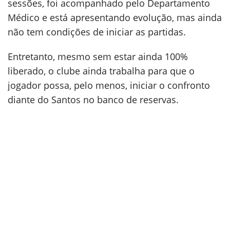
sessões, foi acompanhado pelo Departamento
Médico e está apresentando evolução, mas ainda
não tem condições de iniciar as partidas.
Entretanto, mesmo sem estar ainda 100%
liberado, o clube ainda trabalha para que o
jogador possa, pelo menos, iniciar o confronto
diante do Santos no banco de reservas.