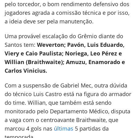
pelo torcedor, o bom rendimento defensivo dos
jogadores agrada a comissão técnica e por isso,
a ideia deve ser pela manutenção.
Uma provável escalação do Grêmio diante do
Santos tem:
Weverton; Pavón, Luis Eduardo,
Viery e Caio Paulista; Noriega, Leo Pérez e
Willian (Braithwaite); Amuzu, Enamorado e
Carlos Vinicius.
Com a suspensão de Gabriel Mec, outra dúvida
do técnico Luis Castro está na figura do armador
do time. Willian, que também está sendo
monitorado pelo Departamento Médico, disputa
a vaga com o centroavante Braithwaite, que
marcou 4 gols nas
últimas
5 partidas da
temporada.