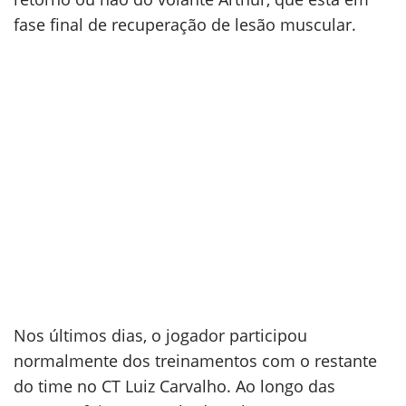
fase final de recuperação de lesão muscular.
Nos últimos dias, o jogador participou
normalmente dos treinamentos com o restante
do time no CT Luiz Carvalho. Ao longo das