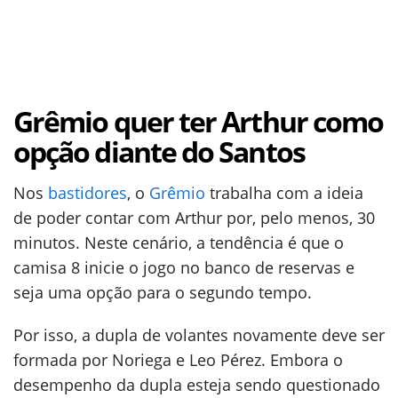
Grêmio quer ter Arthur como
opção diante do Santos
Nos
bastidores
, o
Grêmio
trabalha com a ideia
de poder contar com Arthur por, pelo menos, 30
minutos. Neste cenário, a tendência é que o
camisa 8 inicie o jogo no banco de reservas e
seja uma opção para o segundo tempo.
Por isso, a dupla de volantes novamente deve ser
formada por Noriega e Leo Pérez. Embora o
desempenho da dupla esteja sendo questionado