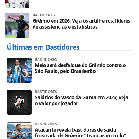
BASTIDORES
Grêmio em 2026: Veja os artilheiros, líderes
de assistências e estatísticas
Últimas em Bastidores
BASTIDORES
Meia será desfalque do Grêmio contra o
São Paulo, pelo Brasileirão
BASTIDORES
Salários do Vasco da Gama em 2026; Veja
o valor por jogador
BASTIDORES
Atacante revela bastidores de saída
frustrada do Grêmio: "Trancaram tudo"