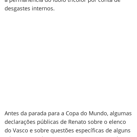
desgastes internos.
Antes da parada para a Copa do Mundo, algumas
declarações públicas de Renato sobre o elenco
do Vasco e sobre questões específicas de alguns