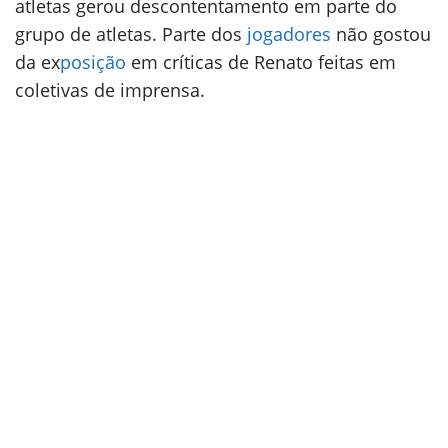
atletas gerou descontentamento em parte do
grupo de atletas. Parte dos
jogadores
não gostou
da ex
posição
em críticas de Renato feitas em
coletivas de imprensa.