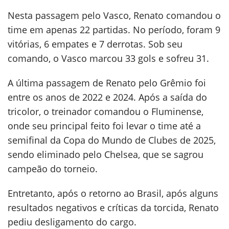
Nesta passagem pelo Vasco, Renato comandou o
time em apenas 22 partidas. No período, foram 9
vitórias, 6 empates e 7 derrotas. Sob seu
comando, o Vasco marcou 33 gols e sofreu 31.
A última passagem de Renato pelo Grêmio foi
entre os anos de 2022 e 2024. Após a saída do
tricolor, o treinador comandou o Fluminense,
onde seu principal feito foi levar o time até a
semifinal da Copa do Mundo de Clubes de 2025,
sendo eliminado pelo Chelsea, que se sagrou
campeão do torneio.
Entretanto, após o retorno ao Brasil, após alguns
resultados negativos e críticas da torcida, Renato
pediu desligamento do cargo.