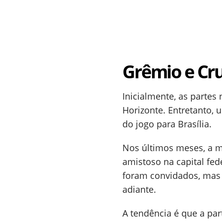
Grêmio e Cru
Inicialmente, as partes
Horizonte. Entretanto, 
do jogo para Brasília.
Nos últimos meses, a 
amistoso na capital fed
foram convidados, mas o
adiante.
A tendência é que a par