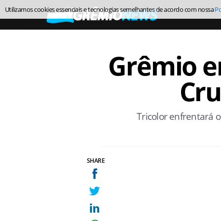
Utilizamos cookies essenciais e tecnologias semelhantes de acordo com nossa
Po
Grêmio e
Cru
Tricolor enfrentará 
SHARE