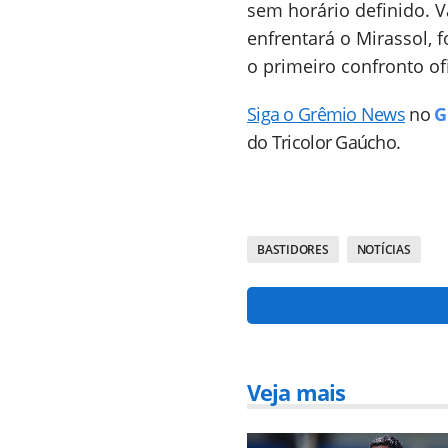
sem horário definido. V
enfrentará o Mirassol, 
o primeiro confronto o
Siga o Grêmio News
no
G
do Tricolor Gaúcho.
BASTIDORES
NOTÍCIAS
Veja mais