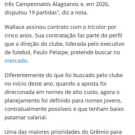
três Campeonatos Alagoanos e, em 2026,
disputou 19 partidas", diz a nota.
Wallace assinou contrato com o tricolor por
cinco anos. Sua contratação faz parte do perfil
que a direção do clube, liderada pelo executivo
de futebol, Paulo Pelaipe, pretende buscar no
mercado
.
Diferentemente do que foi buscado pelo clube
no início deste ano, quando a aposta foi
direcionada em nomes de alto custo, agora o
planejamento foi definido para nomes jovens,
contratualmente possíveis e que tenham baixo
patamar salarial.
Uma das maiores prioridades do Grêmio para