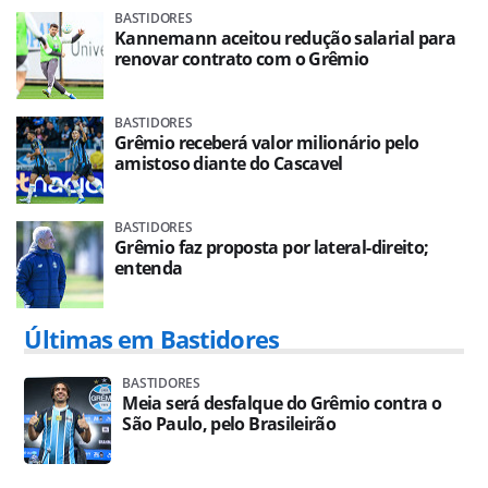
BASTIDORES
Kannemann aceitou redução salarial para
renovar contrato com o Grêmio
BASTIDORES
Grêmio receberá valor milionário pelo
amistoso diante do Cascavel
BASTIDORES
Grêmio faz proposta por lateral-direito;
entenda
Últimas em Bastidores
BASTIDORES
Meia será desfalque do Grêmio contra o
São Paulo, pelo Brasileirão