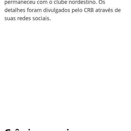
permaneceu com o clube nordestino. Os
detalhes foram divulgados pelo CRB através de
suas redes sociais.