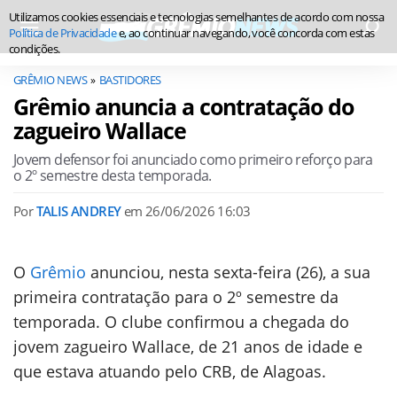
Utilizamos cookies essenciais e tecnologias semelhantes de acordo com nossa
Política de Privacidade
e, ao continuar navegando, você concorda com estas
condições.
GRÊMIO NEWS
BASTIDORES
Grêmio anuncia a contratação do
zagueiro Wallace
Jovem defensor foi anunciado como primeiro reforço para
o 2º semestre desta temporada.
Por
TALIS ANDREY
em
26/06/2026 16:03
O
Grêmio
anunciou, nesta sexta-feira (26), a sua
primeira contratação para o 2º semestre da
temporada. O clube confirmou a chegada do
jovem zagueiro Wallace, de 21 anos de idade e
que estava atuando pelo CRB, de Alagoas.