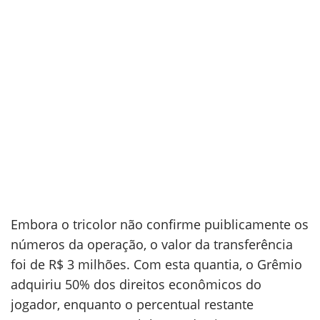
Embora o tricolor não confirme puiblicamente os
números da operação, o valor da transferência
foi de R$ 3 milhões. Com esta quantia, o Grêmio
adquiriu 50% dos direitos econômicos do
jogador, enquanto o percentual restante