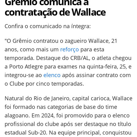
Grêmio comunica a
contratação de Wallace
Confira o comunicado na íntegra:
"O Grêmio contratou o zagueiro Wallace, 21
anos, como mais um
reforço
para esta
temporada. Destaque do CRB/AL, o atleta chegou
a Porto Atlegre para exames na quinta-feira, 25, e
integrou-se ao
elenco
após assinar contrato com
o Clube por cinco temporadas.
Natural do Rio de Janeiro, capital carioca, Wallace
foi formado nas categorias de base do time
alagoano. Em 2024, foi promovido para o elenco
profissional do clube após ser destaque no título
estadual Sub-20. Na equipe principal, conquistou