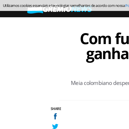
Utilizamos cookies essenciais e tecnologias semelhantes de acordo com nossa
Po
Com fu
ganha
Meia colombiano despert
SHARE