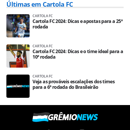
Últimas em Cartola FC
CARTOLA FC
Cartola FC 2024: Dicas e apostas para a 25ª
rodada
CARTOLA FC
Cartola FC 2024: Dicas e o time ideal para a
10ª rodada
CARTOLA FC
Veja as prováveis escalações dos times
para a 6ª rodada do Brasileirão