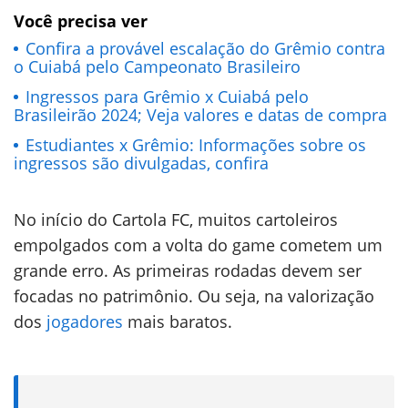
Você precisa ver
Confira a provável escalação do Grêmio contra
o Cuiabá pelo Campeonato Brasileiro
Ingressos para Grêmio x Cuiabá pelo
Brasileirão 2024; Veja valores e datas de compra
Estudiantes x Grêmio: Informações sobre os
ingressos são divulgadas, confira
No início do Cartola FC, muitos cartoleiros
empolgados com a volta do game cometem um
grande erro. As primeiras rodadas devem ser
focadas no patrimônio. Ou seja, na valorização
dos
jogadores
mais baratos.