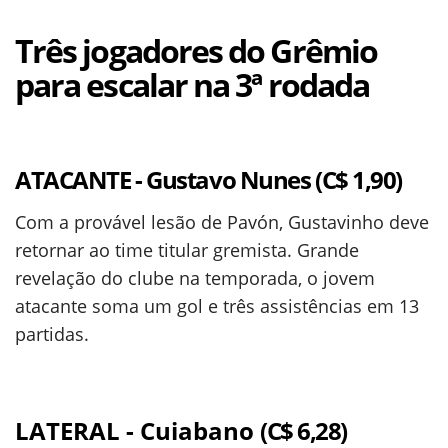
Três jogadores do Grêmio
para escalar na 3ª rodada
ATACANTE - Gustavo Nunes (C$ 1,90)
Com a provável lesão de Pavón, Gustavinho deve
retornar ao time titular gremista. Grande
revelação do clube na temporada, o jovem
atacante soma um gol e três assistências em 13
partidas.
LATERAL - Cuiabano
(C$ 6,28)