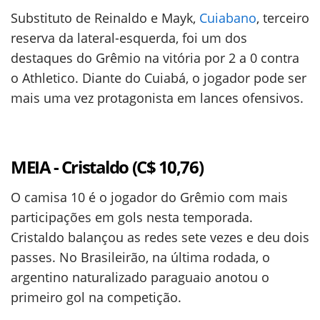
Substituto de Reinaldo e Mayk,
Cuiabano
, terceiro
reserva da lateral-esquerda, foi um dos
destaques do Grêmio na vitória por 2 a 0 contra
o Athletico. Diante do Cuiabá, o jogador pode ser
mais uma vez protagonista em lances ofensivos.
MEIA - Cristaldo (C$ 10,76)
O camisa 10 é o jogador do Grêmio com mais
participações em gols nesta temporada.
Cristaldo balançou as redes sete vezes e deu dois
passes. No Brasileirão, na última rodada, o
argentino naturalizado paraguaio anotou o
primeiro gol na competição.