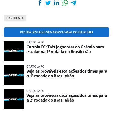
CARTOLA FC
RECEBA DESTAQUES EM NOSSO CANAL DO TELEGRAM
CARTOLA FC
Cartola FC: Três jogadores do Grêmio para
escalar na 1ª rodada do Brasileirão
CARTOLA FC
Veja as prováveis escalações dos times para
a 1ª rodada do Brasileirão
CARTOLA FC
Veja as prováveis escalações dos times para
a 2ª rodada do Brasileirão