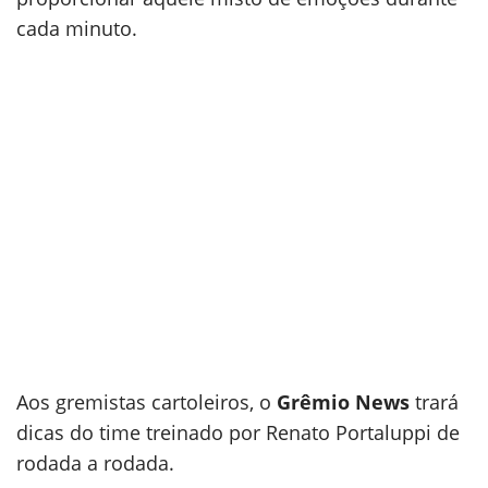
cada minuto.
Aos gremistas cartoleiros, o
Grêmio News
trará
dicas do time treinado por Renato Portaluppi de
rodada a rodada.