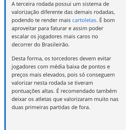
A terceira rodada possui um sistema de
valorização diferente das demais rodadas,
podendo te render mais
cartoletas
. É bom
aproveitar para faturar e assim poder
escalar os jogadores mais caros no
decorrer do Brasileirão.
Desta forma, os torcedores devem evitar
jogadores com média baixa de pontos e
preços mais elevados, pois só conseguem
valorizar nesta rodada se tiveram
pontuações altas. É recomendado também
deixar os atletas que valorizaram muito nas
duas primeiras partidas de fora.