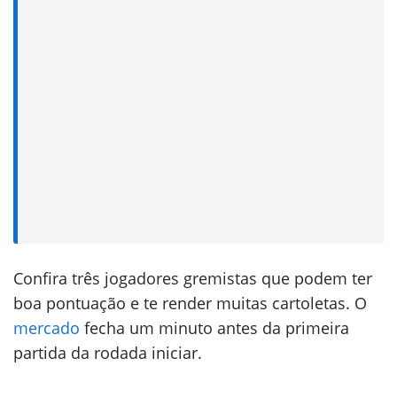
Confira três jogadores gremistas que podem ter
boa pontuação e te render muitas cartoletas. O
mercado
fecha um minuto antes da primeira
partida da rodada iniciar.