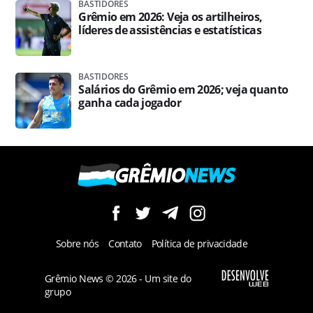
BASTIDORES
Grêmio em 2026: Veja os artilheiros,
líderes de assistências e estatísticas
BASTIDORES
Salários do Grêmio em 2026; veja quanto
ganha cada jogador
Sobre nós
Contato
Política de privacidade
Grêmio News © 2026 - Um site do
grupo