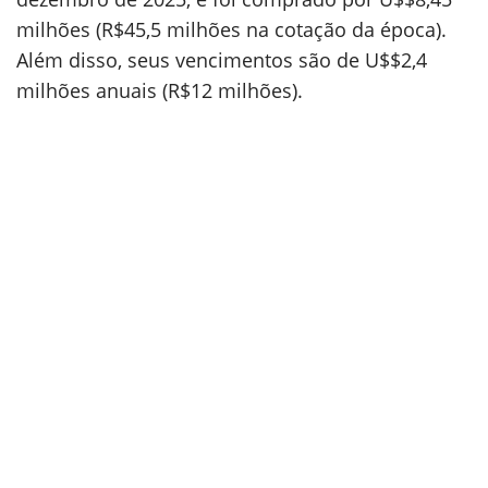
milhões (R$45,5 milhões na cotação da época).
Além disso, seus vencimentos são de U$$2,4
milhões anuais (R$12 milhões).