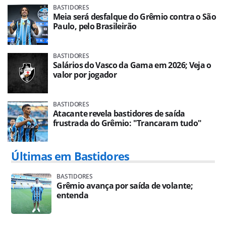
BASTIDORES
Meia será desfalque do Grêmio contra o São
Paulo, pelo Brasileirão
BASTIDORES
Salários do Vasco da Gama em 2026; Veja o
valor por jogador
BASTIDORES
Atacante revela bastidores de saída
frustrada do Grêmio: "Trancaram tudo"
Últimas em Bastidores
BASTIDORES
Grêmio avança por saída de volante;
entenda