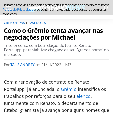
Utilizamos cookies essenciais e tecnologias semelhantes de acordo com nossa
Política de Privacidade
e, ao continuar navegando, você concorda com estas
condições.
GRÊMIO NEWS
BASTIDORES
Como o Grêmio tenta avançar nas
negociações por Michael
Tricolor conta com boa relação do técnico Renato
Portaluppi para viabilizar chegada de seu "grande nome" no
mercado.
Por
TALIS ANDREY
em
21/11/2022 11:43
Com a renovação de contrato de Renato
Portaluppi já anunciada, o
Grêmio
intensifica os
trabalhos por reforços para o seu
elenco
.
Juntamente com Renato, o departamento de
futebol gremista já avança por alguns nomes que