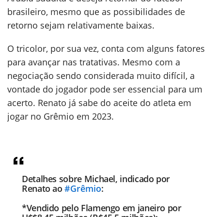
brasileiro, mesmo que as possibilidades de
retorno sejam relativamente baixas.
O tricolor, por sua vez, conta com alguns fatores
para avançar nas tratativas. Mesmo com a
negociação sendo considerada muito difícil, a
vontade do jogador pode ser essencial para um
acerto. Renato já sabe do aceite do atleta em
jogar no Grêmio em 2023.
Detalhes sobre Michael, indicado por
Renato ao
#Grêmio
:
*Vendido pelo Flamengo em janeiro por