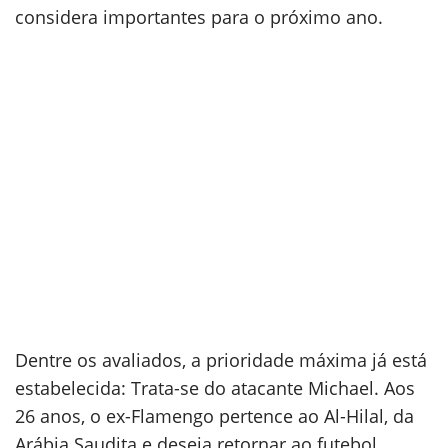
considera importantes para o próximo ano.
Dentre os avaliados, a prioridade máxima já está
estabelecida: Trata-se do atacante Michael. Aos
26 anos, o ex-Flamengo pertence ao Al-Hilal, da
Arábia Saudita e deseja retornar ao futebol