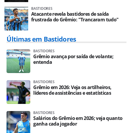
BASTIDORES
Atacante revela bastidores de saída
frustrada do Grêmio: "Trancaram tudo"
Últimas em Bastidores
BASTIDORES
Grêmio avança por saída de volante;
entenda
BASTIDORES
Grêmio em 2026: Veja os artilheiros,
líderes de assistências e estatísticas
BASTIDORES
Salários do Grêmio em 2026; veja quanto
ganha cada jogador