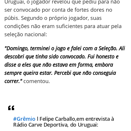
Uruguai, o jogador revelou que pediu para não
ser convocado por conta de fortes dores no
púbis. Segundo o próprio jogador, suas
condições não eram suficientes para atuar pela
seleção nacional:
"Domingo, terminei o jogo e falei com a Seleção. Ali
descobri que tinha sido convocado. Fui honesto e
disse a eles que não estava em forma, embora
sempre queira estar. Percebi que não conseguia
correr."
comentou.
#Grêmio
l Felipe Carballo,em entrevista à
Rádio Carve Deportiva, do Uruguai: