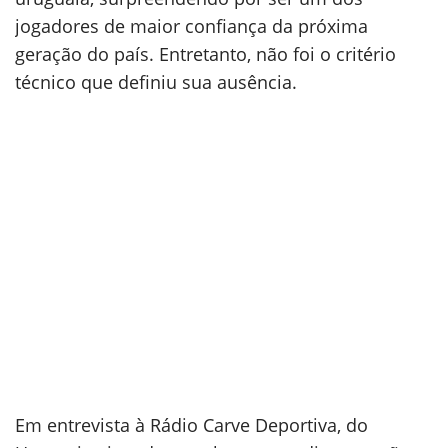
jogadores de maior confiança da próxima
geração do país. Entretanto, não foi o critério
técnico que definiu sua ausência.
Em entrevista à Rádio Carve Deportiva, do