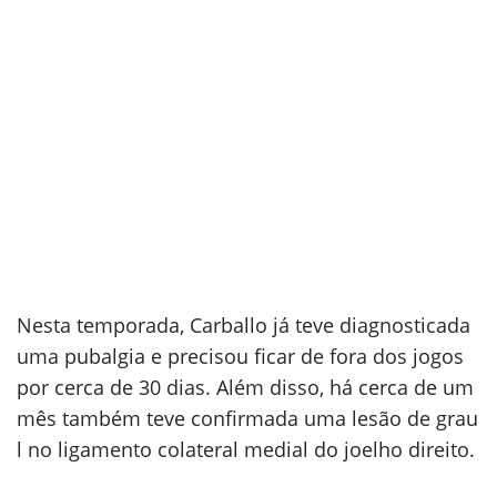
Nesta temporada, Carballo já teve diagnosticada
uma pubalgia e precisou ficar de fora dos jogos
por cerca de 30 dias. Além disso, há cerca de um
mês também teve confirmada uma lesão de grau
l no ligamento colateral medial do joelho direito.