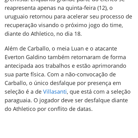
reapresenta apenas na quinta-feira (12), o
uruguaio retornou para acelerar seu processo de
recuperação visando o próximo jogo do time,
diante do Athletico, no dia 18.
Além de Carballo, o meia Luan e o atacante
Everton Galdino também retornaram de forma
antecipada aos trabalhos e estão aprimorando
sua parte física. Com a não-convocação de
Carballo, o único desfalque por presença em
seleção é a de
Villasanti
, que está com a seleção
paraguaia. O jogador deve ser desfalque diante
do Athletico por conflito de datas.