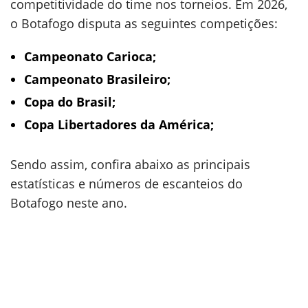
competitividade do time nos torneios. Em 2026,
o Botafogo disputa as seguintes competições:
Campeonato Carioca;
Campeonato Brasileiro;
Copa do Brasil;
Copa Libertadores da América;
Sendo assim, confira abaixo as principais
estatísticas e números de escanteios do
Botafogo neste ano.