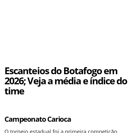
Escanteios do Botafogo em
2026; Veja a média e índice do
time
Campeonato Carioca
O torneio estadual foi a primeira competição