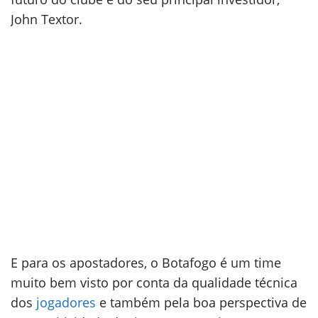
John Textor.
E para os apostadores, o Botafogo é um time
muito bem visto por conta da qualidade técnica
dos
jogadores
e também pela boa perspectiva de