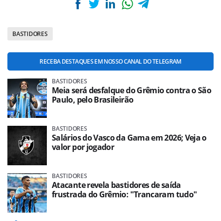
BASTIDORES
RECEBA DESTAQUES EM NOSSO CANAL DO TELEGRAM
BASTIDORES
Meia será desfalque do Grêmio contra o São
Paulo, pelo Brasileirão
BASTIDORES
Salários do Vasco da Gama em 2026; Veja o
valor por jogador
BASTIDORES
Atacante revela bastidores de saída
frustrada do Grêmio: "Trancaram tudo"