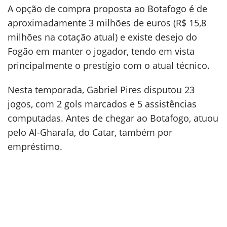
A opção de compra proposta ao Botafogo é de
aproximadamente 3 milhões de euros (R$ 15,8
milhões na cotação atual) e existe desejo do
Fogão em manter o jogador, tendo em vista
principalmente o prestígio com o atual técnico.
Nesta temporada, Gabriel Pires disputou 23
jogos, com 2 gols marcados e 5 assistências
computadas. Antes de chegar ao Botafogo, atuou
pelo Al-Gharafa, do Catar, também por
empréstimo.