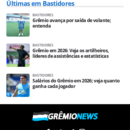
Últimas em Bastidores
BASTIDORES
Grêmio avança por saída de volante;
entenda
BASTIDORES
Grêmio em 2026: Veja os artilheiros,
líderes de assistências e estatísticas
BASTIDORES
Salários do Grêmio em 2026; veja quanto
ganha cada jogador