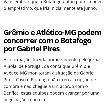
Vale lembrar que o Botafogo optou por estender
o empréstimo, que iria inicialmente até junho.
Grêmio e Atlético-MG podem
concorrer com o Botafogo
por Gabriel Pires
A informação, trazida primeiramente pelo jornal
A Bola, de Portugal, dá conta que Grêmio e
Atlético-MG monitoram a situação de Gabriel
Pires. Caso o Botafogo não exerça a opção de
compra e não chegue a um acordo com o
Benfica, estas equipes podem avançar por uma
negociação concreta.