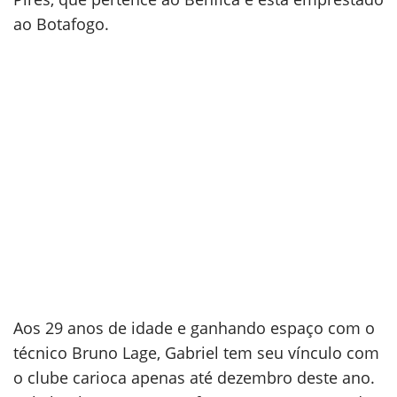
ao Botafogo.
Aos 29 anos de idade e ganhando espaço com o
técnico Bruno Lage, Gabriel tem seu vínculo com
o clube carioca apenas até dezembro deste ano.