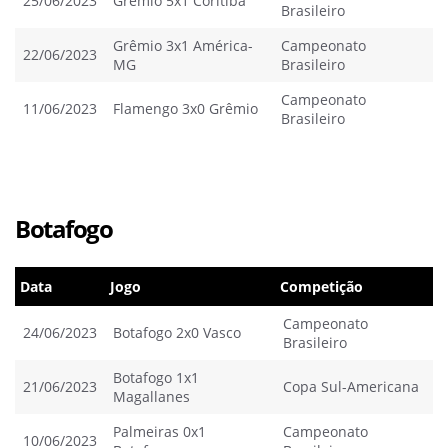
25/06/2023
Grêmio 5x1 Coritiba
Brasileiro
Grêmio 3x1 América-
Campeonato
22/06/2023
MG
Brasileiro
Campeonato
11/06/2023
Flamengo 3x0 Grêmio
Brasileiro
Botafogo
Data
Jogo
Competição
Campeonato
24/06/2023
Botafogo 2x0 Vasco
Brasileiro
Botafogo 1x1
21/06/2023
Copa Sul-Americana
Magallanes
Palmeiras 0x1
Campeonato
10/06/2023