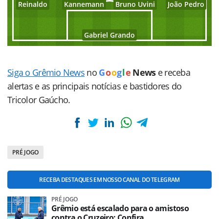
Reinaldo
Kannemann
Bruno Uvini
João Pedro
Gabriel Grando
Siga o Grêmio News
no
G
o
o
g
l
e
News
e receba
alertas e as principais notícias e bastidores do
Tricolor Gaúcho.
PRÉ JOGO
RECEBA DESTAQUES EM NOSSO CANAL DO TELEGRAM
PRÉ JOGO
Grêmio está escalado para o amistoso
contra o Cruzeiro; Confira