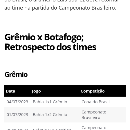
ao time na partida do Campeonato Brasileiro.
Grêmio x Botafogo;
Retrospecto dos times
Grêmio
Data
Jogo
Competição
04/07/2023
Bahia 1x1 Grêmio
Copa do Brasil
Campeonato
01/07/2023
Bahia 1x2 Grêmio
Brasileiro
Campeonato