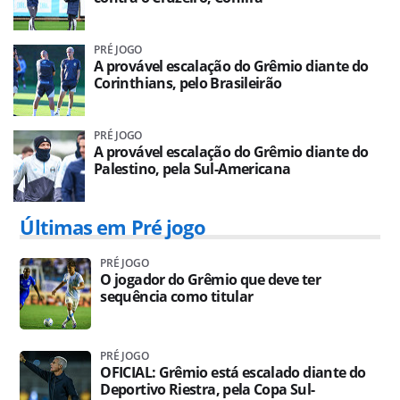
PRÉ JOGO
A provável escalação do Grêmio diante do
Corinthians, pelo Brasileirão
PRÉ JOGO
A provável escalação do Grêmio diante do
Palestino, pela Sul-Americana
Últimas em Pré jogo
PRÉ JOGO
O jogador do Grêmio que deve ter
sequência como titular
PRÉ JOGO
OFICIAL: Grêmio está escalado diante do
Deportivo Riestra, pela Copa Sul-