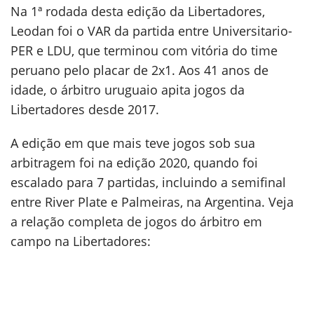
Na 1ª rodada desta edição da Libertadores,
Leodan foi o VAR da partida entre Universitario-
PER e LDU, que terminou com vitória do time
peruano pelo placar de 2x1. Aos 41 anos de
idade, o árbitro uruguaio apita jogos da
Libertadores desde 2017.
A edição em que mais teve jogos sob sua
arbitragem foi na edição 2020, quando foi
escalado para 7 partidas, incluindo a semifinal
entre River Plate e Palmeiras, na Argentina. Veja
a relação completa de jogos do árbitro em
campo na Libertadores: