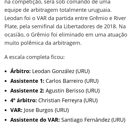
na competição, será sob comando de uma
equipe de arbitragem totalmente uruguaia.
Leodan foi o VAR da partida entre Grêmio e River
Plate, pela semifinal da Libertadores de 2018. Na
ocasião, o Grêmio foi eliminado em uma atuação
muito polêmica da arbitragem.
A escala completa ficou:
Árbitro:
Leodan González (URU)
Assistente 1:
Carlos Barreiro (URU)
Assistente 2:
Agustin Berisso (URU)
4º árbitro:
Christian Ferreyra (URU)
VAR:
Jose Burgos (URU)
Assistente do VAR:
Santiago Fernández (URU)