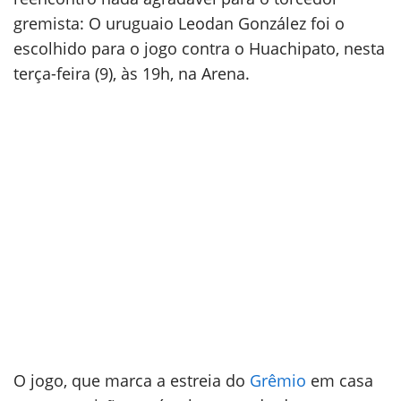
gremista: O uruguaio Leodan González foi o
escolhido para o jogo contra o Huachipato, nesta
terça-feira (9), às 19h, na Arena.
O jogo, que marca a estreia do
Grêmio
em casa