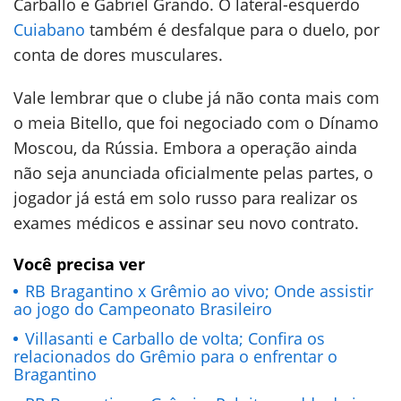
Carballo e Gabriel Grando. O lateral-esquerdo
Cuiabano
também é desfalque para o duelo, por
conta de dores musculares.
Vale lembrar que o clube já não conta mais com
o meia Bitello, que foi negociado com o Dínamo
Moscou, da Rússia. Embora a operação ainda
não seja anunciada oficialmente pelas partes, o
jogador já está em solo russo para realizar os
exames médicos e assinar seu novo contrato.
Você precisa ver
RB Bragantino x Grêmio ao vivo; Onde assistir
ao jogo do Campeonato Brasileiro
Villasanti e Carballo de volta; Confira os
relacionados do Grêmio para o enfrentar o
Bragantino