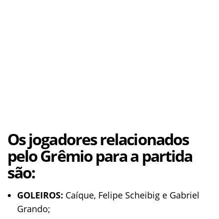
Os jogadores relacionados
pelo Grêmio para a partida
são:
GOLEIROS:
Caíque, Felipe Scheibig e Gabriel
Grando;