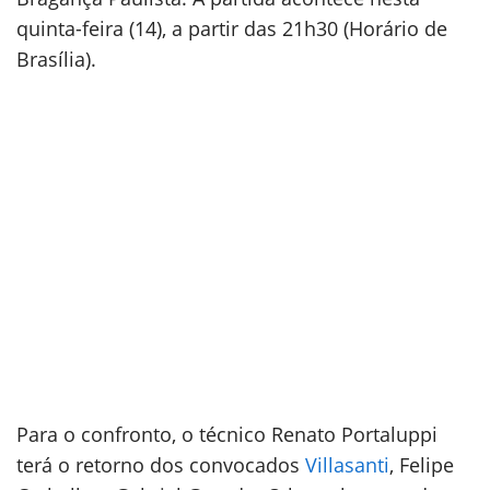
quinta-feira (14), a partir das 21h30 (Horário de
Brasília).
Para o confronto, o técnico Renato Portaluppi
terá o retorno dos convocados
Villasanti
, Felipe