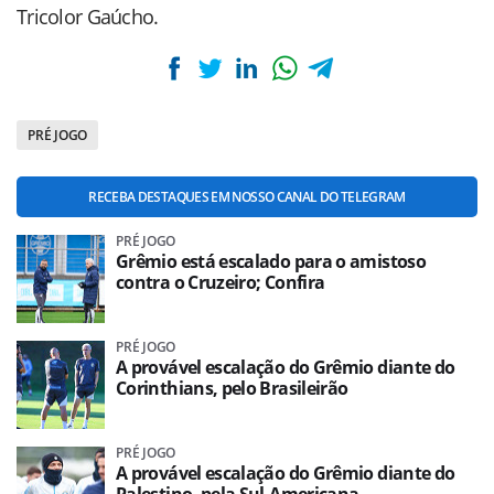
Tricolor Gaúcho.
PRÉ JOGO
RECEBA DESTAQUES EM NOSSO CANAL DO TELEGRAM
PRÉ JOGO
Grêmio está escalado para o amistoso
contra o Cruzeiro; Confira
PRÉ JOGO
A provável escalação do Grêmio diante do
Corinthians, pelo Brasileirão
PRÉ JOGO
A provável escalação do Grêmio diante do