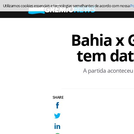
Utilizamos cookies essenciais e tecnologias semelhantes de acordo com nossa
Po
Bahia x 
tem dat
A partida aconteceu 
SHARE