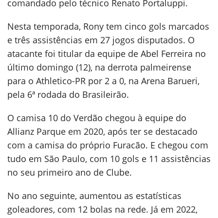
comandado pelo técnico Renato Portaluppi.
Nesta temporada, Rony tem cinco gols marcados
e três assistências em 27 jogos disputados. O
atacante foi titular da equipe de Abel Ferreira no
último domingo (12), na derrota palmeirense
para o Athletico-PR por 2 a 0, na Arena Barueri,
pela 6ª rodada do Brasileirão.
O camisa 10 do Verdão chegou à equipe do
Allianz Parque em 2020, após ter se destacado
com a camisa do próprio Furacão. E chegou com
tudo em São Paulo, com 10 gols e 11 assistências
no seu primeiro ano de Clube.
No ano seguinte, aumentou as estatísticas
goleadores, com 12 bolas na rede. Já em 2022,