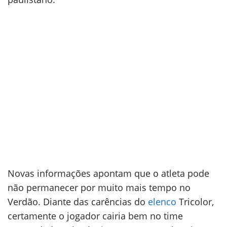
Novas informações apontam que o atleta pode
não permanecer por muito mais tempo no
Verdão. Diante das carências do
elenco
Tricolor,
certamente o jogador cairia bem no time