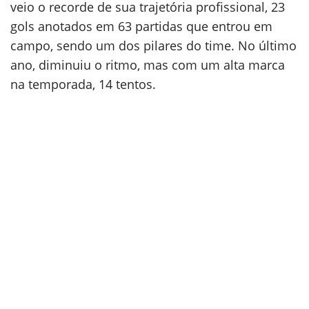
veio o recorde de sua trajetória profissional, 23
gols anotados em 63 partidas que entrou em
campo, sendo um dos pilares do time. No último
ano, diminuiu o ritmo, mas com um alta marca
na temporada, 14 tentos.