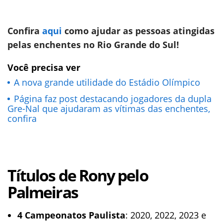
Confira
aqui
como ajudar as pessoas atingidas
pelas enchentes no Rio Grande do Sul!
Você precisa ver
A nova grande utilidade do Estádio Olímpico
Página faz post destacando jogadores da dupla
Gre-Nal que ajudaram as vítimas das enchentes,
confira
Títulos de Rony pelo
Palmeiras
4 Campeonatos Paulista
: 2020, 2022, 2023 e