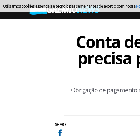
Utilizamos cookies essenciais e tecnologias semelhantes de acordo com nossa
Po
Conta d
precisa 
Obrigação de pagamento m
SHARE