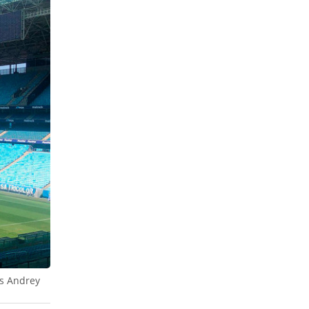
is Andrey