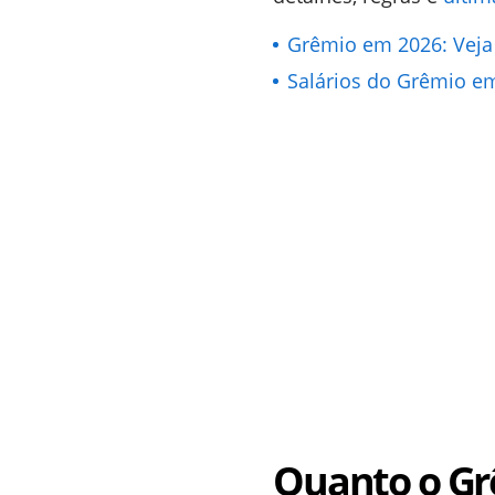
Grêmio em 2026: Veja o
Salários do Grêmio e
Quanto o Gr