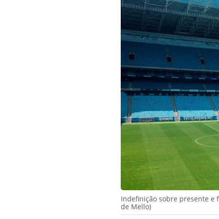
Indefinição sobre presente e 
de Mello)