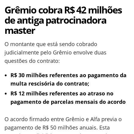
Grêmio cobra R$ 42 milhões
de antiga patrocinadora
master
O montante que está sendo cobrado
judicialmente pelo Grêmio envolve duas
questões do contrato:
R$ 30 milhões referentes ao pagamento da
multa rescisória do contrato;
R$ 12 milhões referentes ao atraso no
pagamento de parcelas mensais do acordo
O acordo firmado entre Grêmio e Alfa previa o
pagamento de R$ 50 milhões anuais. Esta