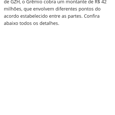
de GZH, o Grêmio cobra um montante de R$ 42
milhões, que envolvem diferentes pontos do
acordo estabelecido entre as partes. Confira
abaixo todos os detalhes.