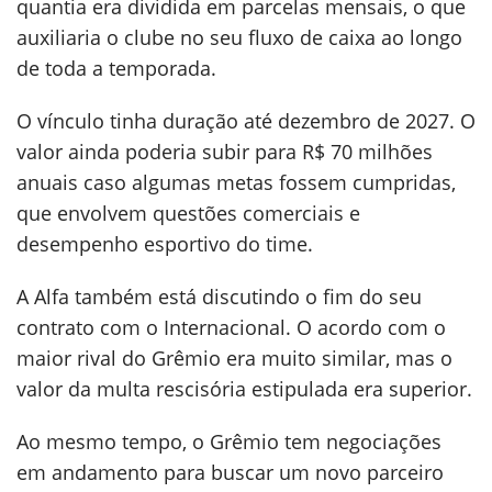
quantia era dividida em parcelas mensais, o que
auxiliaria o clube no seu fluxo de caixa ao longo
de toda a temporada.
O vínculo tinha duração até dezembro de 2027. O
valor ainda poderia subir para R$ 70 milhões
anuais caso algumas metas fossem cumpridas,
que envolvem questões comerciais e
desempenho esportivo do time.
A Alfa também está discutindo o fim do seu
contrato com o Internacional. O acordo com o
maior rival do Grêmio era muito similar, mas o
valor da multa rescisória estipulada era superior.
Ao mesmo tempo, o Grêmio tem negociações
em andamento para buscar um novo parceiro