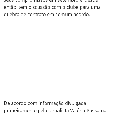
então, tem discussão com o clube para uma
quebra de contrato em comum acordo.
De acordo com informação divulgada
primeiramente pela jornalista Valéria Possamai,