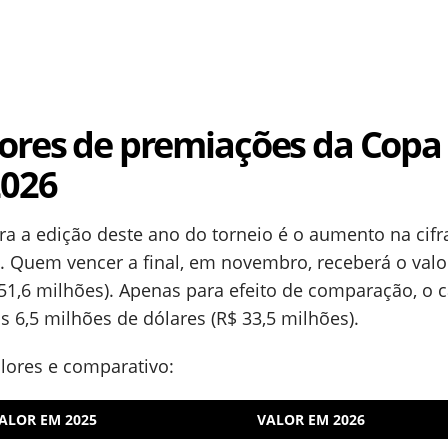
ores de premiações da Copa 
2026
ra a edição deste ano do torneio é o aumento na cifr
 Quem vencer a final, em novembro, receberá o valo
 51,6 milhões). Apenas para efeito de comparação, o
 6,5 milhões de dólares (R$ 33,5 milhões).
lores e comparativo:
ALOR EM 2025
VALOR EM 2026