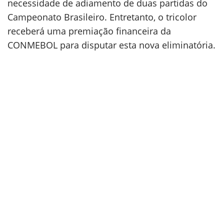
necessidade de adiamento de duas partidas do
Campeonato Brasileiro. Entretanto, o tricolor
receberá uma premiação financeira da
CONMEBOL para disputar esta nova eliminatória.