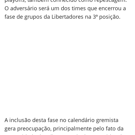
O adversário será um dos times que encerrou a
fase de grupos da Libertadores na 3ª posição.
A inclusão desta fase no calendário gremista
gera preocupação, principalmente pelo fato da