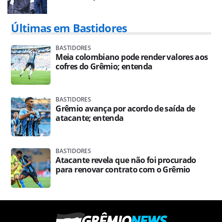
Últimas em Bastidores
BASTIDORES
Meia colombiano pode render valores aos
cofres do Grêmio; entenda
BASTIDORES
Grêmio avança por acordo de saída de
atacante; entenda
BASTIDORES
Atacante revela que não foi procurado
para renovar contrato com o Grêmio