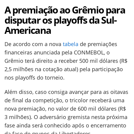
A premiação ao Grêmio para
disputar os playoffs da Sul-
Americana
De acordo com a nova
tabela
de premiações
financeiras anunciada pela CONMEBOL, o
Grêmio terá direito a receber 500 mil dólares (R$
2,5 milhões na cotação atual) pela participação
nos playoffs do torneio.
Além disso, caso consiga avançar para as oitavas
de final da competição, o tricolor receberá uma
nova premiação, no valor de 600 mil dólares (R$
3 milhões). O adversário gremista nesta próxima
fase ainda será conhecido após o encerramento
da fase de grupos da Libertadores.