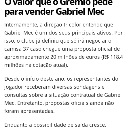
O valor que o Grêmio pede
para vender Gabriel Mec
Internamente, a direção tricolor entende que
Gabriel Mec é um dos seus principais ativos. Por
isso, o clube já definiu que só irá negociar o
camisa 37 caso chegue uma proposta oficial de
aproximadamente 20 milhões de euros (R$ 118,4
milhões na cotação atual).
Desde o início deste ano, os representantes do
jogador receberam diversas sondagens e
consultas sobre a situação contratual de Gabriel
Mec. Entretanto, propostas oficiais ainda não
foram apresentadas.
Enquanto a possibilidade de saída cresce,