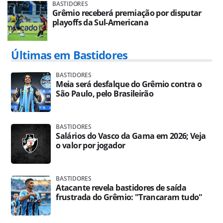
BASTIDORES
Grêmio receberá premiação por disputar
playoffs da Sul-Americana
Últimas em Bastidores
BASTIDORES
Meia será desfalque do Grêmio contra o
São Paulo, pelo Brasileirão
BASTIDORES
Salários do Vasco da Gama em 2026; Veja
o valor por jogador
BASTIDORES
Atacante revela bastidores de saída
frustrada do Grêmio: "Trancaram tudo"