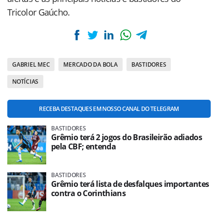
Tricolor Gaúcho.
GABRIEL MEC
MERCADO DA BOLA
BASTIDORES
NOTÍCIAS
RECEBA DESTAQUES EM NOSSO CANAL DO TELEGRAM
BASTIDORES
Grêmio terá 2 jogos do Brasileirão adiados
pela CBF; entenda
BASTIDORES
Grêmio terá lista de desfalques importantes
contra o Corinthians