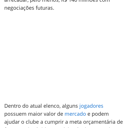
negociações futuras.
Dentro do atual elenco, alguns
jogadores
possuem maior valor de
mercado
e podem
ajudar o clube a cumprir a meta orçamentária de