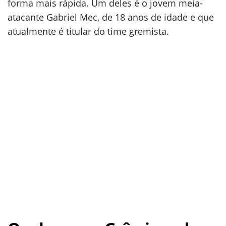
forma mais rápida. Um deles é o jovem meia-
atacante Gabriel Mec, de 18 anos de idade e que
atualmente é titular do time gremista.