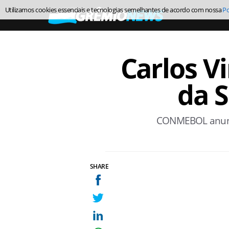
Utilizamos cookies essenciais e tecnologias semelhantes de acordo com nossa
Po
Carlos Vi
da 
CONMEBOL anuncio
SHARE