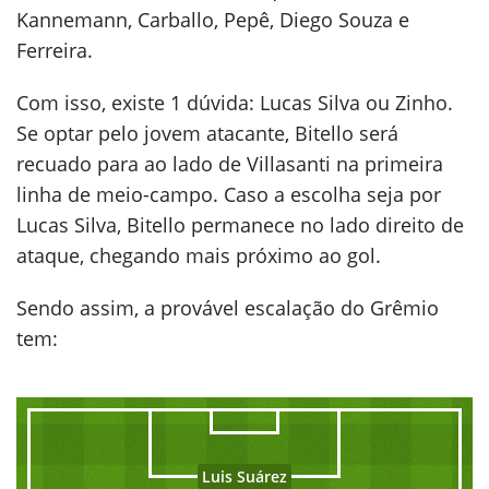
Kannemann, Carballo, Pepê, Diego Souza e
Ferreira.
Com isso, existe 1 dúvida: Lucas Silva ou Zinho.
Se optar pelo jovem atacante, Bitello será
recuado para ao lado de Villasanti na primeira
linha de meio-campo. Caso a escolha seja por
Lucas Silva, Bitello permanece no lado direito de
ataque, chegando mais próximo ao gol.
Sendo assim, a provável escalação do Grêmio
tem:
Luis Suárez