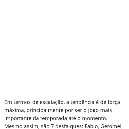
Em termos de escalação, a tendência é de força
máxima, principalmente por ser o jogo mais
importante da temporada até o momento.
Mesmo assim, são 7 desfalques: Fabio, Geromel,