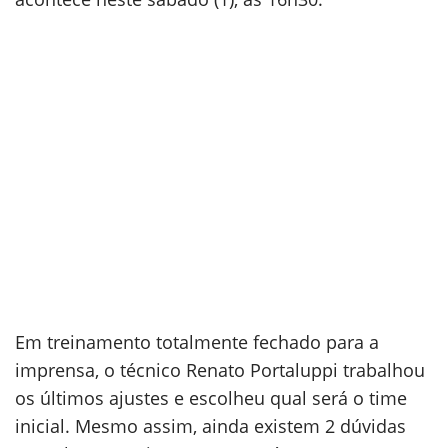
Em treinamento totalmente fechado para a
imprensa, o técnico Renato Portaluppi trabalhou
os últimos ajustes e escolheu qual será o time
inicial. Mesmo assim, ainda existem 2 dúvidas