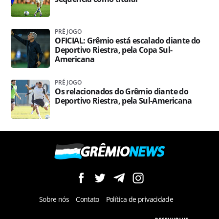
PRÉ JOGO
OFICIAL: Grêmio está escalado diante do
Deportivo Riestra, pela Copa Sul-
Americana
PRÉ JOGO
Os relacionados do Grêmio diante do
Deportivo Riestra, pela Sul-Americana
Sobre nós
Contato
Política de privacidade