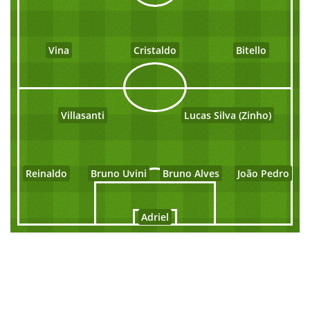
Vina
Cristaldo
Bitello
Villasanti
Lucas Silva (Zinho)
Reinaldo
Bruno Uvini
Bruno Alves
João Pedro
Adriel