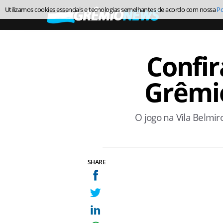
Utilizamos cookies essenciais e tecnologias semelhantes de acordo com nossa
Po
Confir
Grêmio
O jogo na Vila Belmir
SHARE