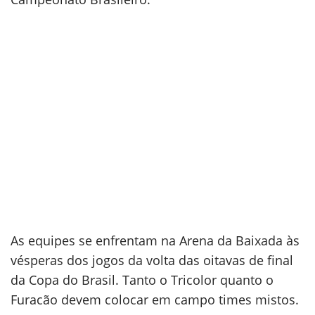
As equipes se enfrentam na Arena da Baixada às
vésperas dos jogos da volta das oitavas de final
da Copa do Brasil. Tanto o Tricolor quanto o
Furacão devem colocar em campo times mistos.