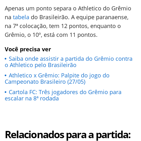
Apenas um ponto separa o Athletico do Grêmio
na
tabela
do Brasileirão. A equipe paranaense,
na 7ª colocação, tem 12 pontos, enquanto o
Grêmio, o 10º, está com 11 pontos.
Você precisa ver
Saiba onde assistir a partida do Grêmio contra
o Athletico pelo Brasileirão
Athletico x Grêmio: Palpite do jogo do
Campeonato Brasileiro (27/05)
Cartola FC: Três jogadores do Grêmio para
escalar na 8ª rodada
Relacionados para a partida: