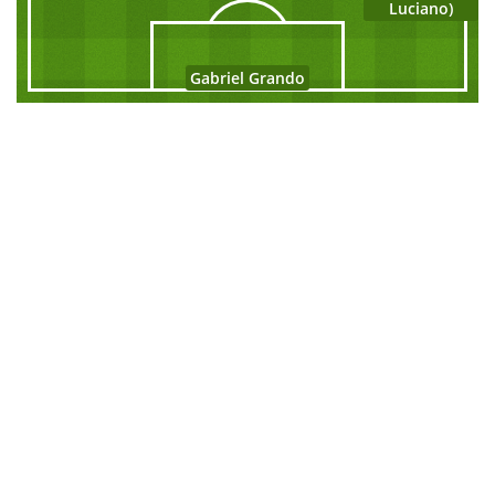
Luciano)
Gabriel Grando