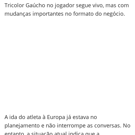
Tricolor Gaúcho no jogador segue vivo, mas com
mudanças importantes no formato do negócio.
A ida do atleta à Europa já estava no
planejamento e não interrompe as conversas. No
entanto, a situação atual indica que a