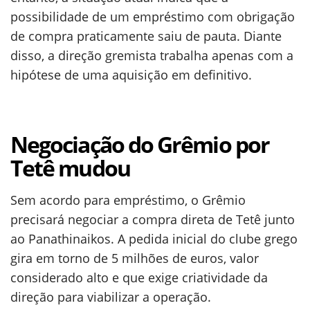
possibilidade de um empréstimo com obrigação
de compra praticamente saiu de pauta. Diante
disso, a direção gremista trabalha apenas com a
hipótese de uma aquisição em definitivo.
Negociação do Grêmio por
Tetê mudou
Sem acordo para empréstimo, o Grêmio
precisará negociar a compra direta de Tetê junto
ao Panathinaikos. A pedida inicial do clube grego
gira em torno de 5 milhões de euros, valor
considerado alto e que exige criatividade da
direção para viabilizar a operação.