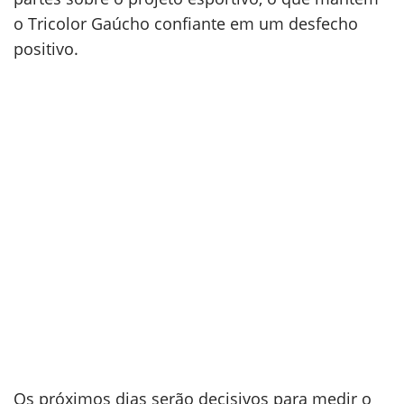
o Tricolor Gaúcho confiante em um desfecho
positivo.
Os próximos dias serão decisivos para medir o