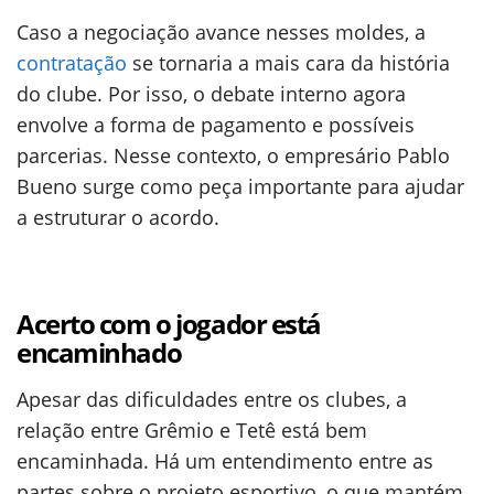
Caso a negociação avance nesses moldes, a
contratação
se tornaria a mais cara da história
do clube. Por isso, o debate interno agora
envolve a forma de pagamento e possíveis
parcerias. Nesse contexto, o empresário Pablo
Bueno surge como peça importante para ajudar
a estruturar o acordo.
Acerto com o jogador está
encaminhado
Apesar das dificuldades entre os clubes, a
relação entre Grêmio e Tetê está bem
encaminhada. Há um entendimento entre as
partes sobre o projeto esportivo, o que mantém