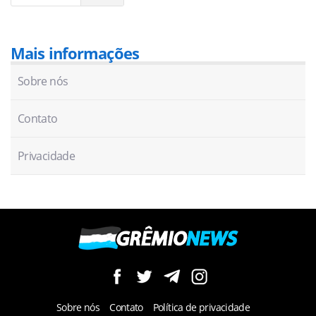
Mais informações
Sobre nós
Contato
Privacidade
Sobre nós
Contato
Política de privacidade