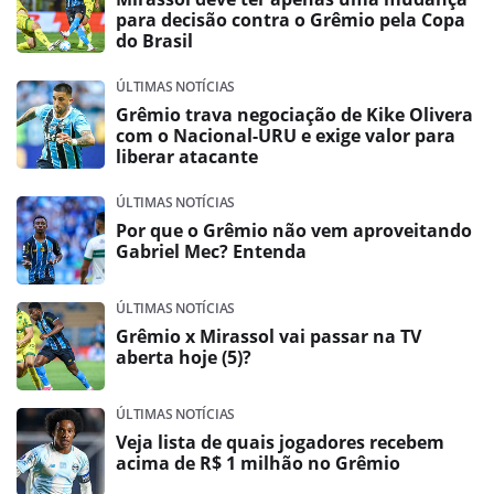
para decisão contra o Grêmio pela Copa
do Brasil
ÚLTIMAS NOTÍCIAS
Grêmio trava negociação de Kike Olivera
com o Nacional-URU e exige valor para
liberar atacante
ÚLTIMAS NOTÍCIAS
Por que o Grêmio não vem aproveitando
Gabriel Mec? Entenda
ÚLTIMAS NOTÍCIAS
Grêmio x Mirassol vai passar na TV
aberta hoje (5)?
ÚLTIMAS NOTÍCIAS
Veja lista de quais jogadores recebem
acima de R$ 1 milhão no Grêmio