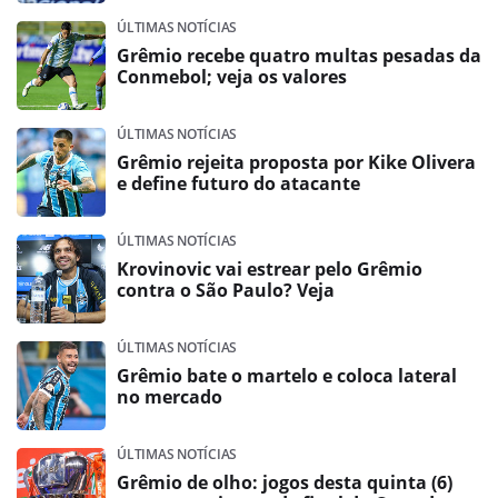
ÚLTIMAS NOTÍCIAS
Grêmio recebe quatro multas pesadas da
Conmebol; veja os valores
ÚLTIMAS NOTÍCIAS
Grêmio rejeita proposta por Kike Olivera
e define futuro do atacante
ÚLTIMAS NOTÍCIAS
Krovinovic vai estrear pelo Grêmio
contra o São Paulo? Veja
ÚLTIMAS NOTÍCIAS
Grêmio bate o martelo e coloca lateral
no mercado
ÚLTIMAS NOTÍCIAS
Grêmio de olho: jogos desta quinta (6)