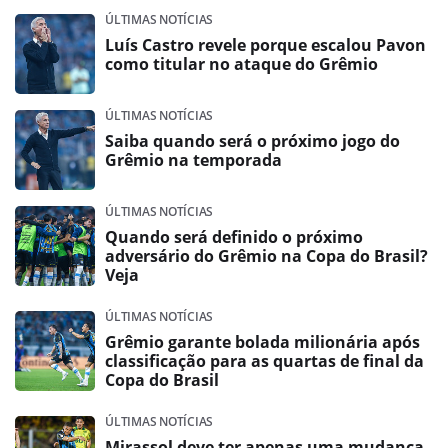
ÚLTIMAS NOTÍCIAS
Luís Castro revele porque escalou Pavon
como titular no ataque do Grêmio
ÚLTIMAS NOTÍCIAS
Saiba quando será o próximo jogo do
Grêmio na temporada
ÚLTIMAS NOTÍCIAS
Quando será definido o próximo
adversário do Grêmio na Copa do Brasil?
Veja
ÚLTIMAS NOTÍCIAS
Grêmio garante bolada milionária após
classificação para as quartas de final da
Copa do Brasil
ÚLTIMAS NOTÍCIAS
Mirassol deve ter apenas uma mudança