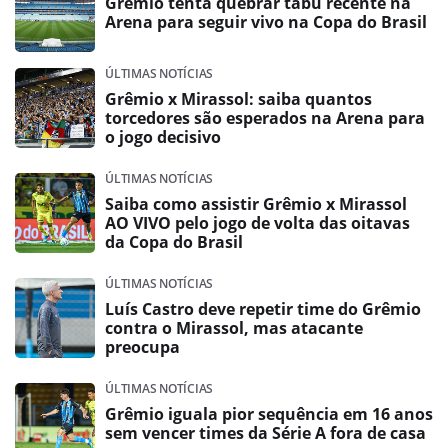
Grêmio tenta quebrar tabu recente na
Arena para seguir vivo na Copa do Brasil
ÚLTIMAS NOTÍCIAS
Grêmio x Mirassol: saiba quantos
torcedores são esperados na Arena para
o jogo decisivo
ÚLTIMAS NOTÍCIAS
Saiba como assistir Grêmio x Mirassol
AO VIVO pelo jogo de volta das oitavas
da Copa do Brasil
ÚLTIMAS NOTÍCIAS
Luís Castro deve repetir time do Grêmio
contra o Mirassol, mas atacante
preocupa
ÚLTIMAS NOTÍCIAS
Grêmio iguala pior sequência em 16 anos
sem vencer times da Série A fora de casa