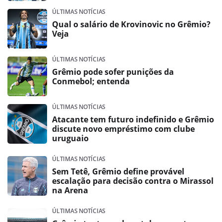
ÚLTIMAS NOTÍCIAS
Qual o salário de Krovinovic no Grêmio?
Veja
ÚLTIMAS NOTÍCIAS
Grêmio pode sofer punições da
Conmebol; entenda
ÚLTIMAS NOTÍCIAS
Atacante tem futuro indefinido e Grêmio
discute novo empréstimo com clube
uruguaio
ÚLTIMAS NOTÍCIAS
Sem Tetê, Grêmio define provável
escalação para decisão contra o Mirassol
na Arena
ÚLTIMAS NOTÍCIAS