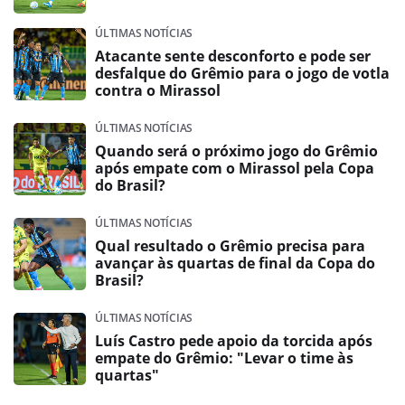
ÚLTIMAS NOTÍCIAS
Atacante sente desconforto e pode ser
desfalque do Grêmio para o jogo de votla
contra o Mirassol
ÚLTIMAS NOTÍCIAS
Quando será o próximo jogo do Grêmio
após empate com o Mirassol pela Copa
do Brasil?
ÚLTIMAS NOTÍCIAS
Qual resultado o Grêmio precisa para
avançar às quartas de final da Copa do
Brasil?
ÚLTIMAS NOTÍCIAS
Luís Castro pede apoio da torcida após
empate do Grêmio: "Levar o time às
quartas"