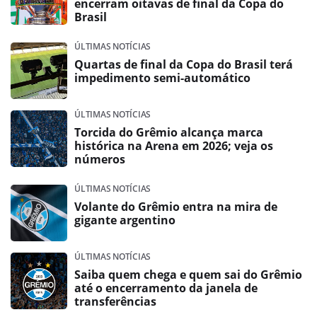
encerram oitavas de final da Copa do
Brasil
ÚLTIMAS NOTÍCIAS
Quartas de final da Copa do Brasil terá
impedimento semi-automático
ÚLTIMAS NOTÍCIAS
Torcida do Grêmio alcança marca
histórica na Arena em 2026; veja os
números
ÚLTIMAS NOTÍCIAS
Volante do Grêmio entra na mira de
gigante argentino
ÚLTIMAS NOTÍCIAS
Saiba quem chega e quem sai do Grêmio
até o encerramento da janela de
transferências