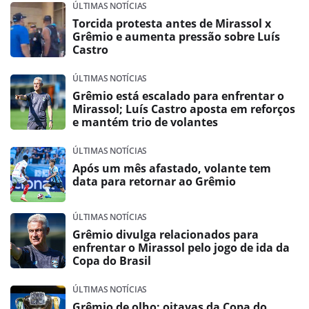
ÚLTIMAS NOTÍCIAS
Torcida protesta antes de Mirassol x
Grêmio e aumenta pressão sobre Luís
Castro
ÚLTIMAS NOTÍCIAS
Grêmio está escalado para enfrentar o
Mirassol; Luís Castro aposta em reforços
e mantém trio de volantes
ÚLTIMAS NOTÍCIAS
Após um mês afastado, volante tem
data para retornar ao Grêmio
ÚLTIMAS NOTÍCIAS
Grêmio divulga relacionados para
enfrentar o Mirassol pelo jogo de ida da
Copa do Brasil
ÚLTIMAS NOTÍCIAS
Grêmio de olho: oitavas da Copa do