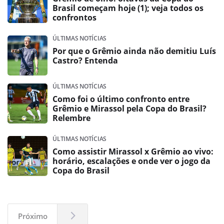
Brasil começam hoje (1); veja todos os
confrontos
ÚLTIMAS NOTÍCIAS
Por que o Grêmio ainda não demitiu Luís
Castro? Entenda
ÚLTIMAS NOTÍCIAS
Como foi o último confronto entre
Grêmio e Mirassol pela Copa do Brasil?
Relembre
ÚLTIMAS NOTÍCIAS
Como assistir Mirassol x Grêmio ao vivo:
horário, escalações e onde ver o jogo da
Copa do Brasil
Próximo