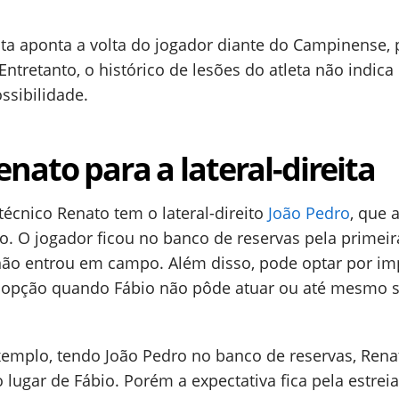
ta aponta a volta do jogador diante do Campinense, p
Entretanto, o histórico de lesões do atleta não indica
ssibilidade.
nato para a lateral-direita
 técnico Renato tem o lateral-direito
João Pedro
, que 
. O jogador ficou no banco de reservas pela primeir
não entrou em campo. Além disso, pode optar por im
o opção quando Fábio não pôde atuar ou até mesmo s
xemplo, tendo João Pedro no banco de reservas, Rena
 lugar de Fábio. Porém a expectativa fica pela estrei