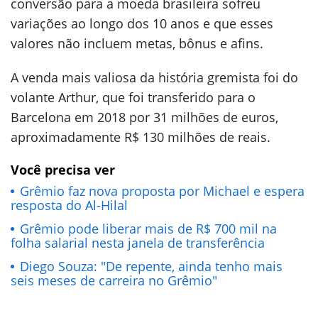
conversão para a moeda brasileira sofreu
variações ao longo dos 10 anos e que esses
valores não incluem metas, bônus e afins.
A venda mais valiosa da história gremista foi do
volante Arthur, que foi transferido para o
Barcelona em 2018 por 31 milhões de euros,
aproximadamente R$ 130 milhões de reais.
Você precisa ver
Grêmio faz nova proposta por Michael e espera
resposta do Al-Hilal
Grêmio pode liberar mais de R$ 700 mil na
folha salarial nesta janela de transferência
Diego Souza: "De repente, ainda tenho mais
seis meses de carreira no Grêmio"