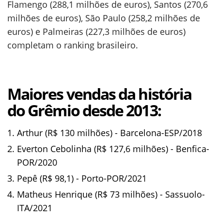
Flamengo (288,1 milhões de euros), Santos (270,6
milhões de euros), São Paulo (258,2 milhões de
euros) e Palmeiras (227,3 milhões de euros)
completam o ranking brasileiro.
Maiores vendas da história
do Grêmio desde 2013:
Arthur (R$ 130 milhões) - Barcelona-ESP/2018
Everton Cebolinha (R$ 127,6 milhões) - Benfica-
POR/2020
Pepê (R$ 98,1) - Porto-POR/2021
Matheus Henrique (R$ 73 milhões) - Sassuolo-
ITA/2021