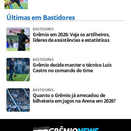
Últimas em Bastidores
BASTIDORES
Grêmio em 2026: Veja os artilheiros,
líderes de assistências e estatísticas
BASTIDORES
Grêmio decide manter o técnico Luis
Castro no comando do time
BASTIDORES
Quanto o Grêmio já arrecadou de
bilheteria em jogos na Arena em 2026?