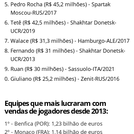
Pedro Rocha (R$ 45,2 milhões) - Spartak
Moscou-RUS/2017
Tetê (R$ 42,5 milhões) - Shakhtar Donetsk-
UCR/2019
Walace (R$ 31,3 milhões) - Hamburgo-ALE/2017
Fernando (R$ 31 milhões) - Shakhtar Donetsk-
UCR/2013
Ruan (R$ 30 milhões) - Sassuolo-ITA/2021
Giuliano (R$ 25,2 milhões) - Zenit-RUS/2016
Equipes que mais lucraram com
vendas de jogadores desde 2013:
1º - Benfica (POR): 1,23 bilhão de euros
2º - Monaco (FRA): 1,14 bilhão de euros