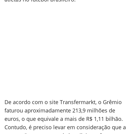
De acordo com o site Transfermarkt, o Grêmio
faturou aproximadamente 213,9 milhões de
euros, o que equivale a mais de R$ 1,11 bilhão.
Contudo, é preciso levar em consideração que a