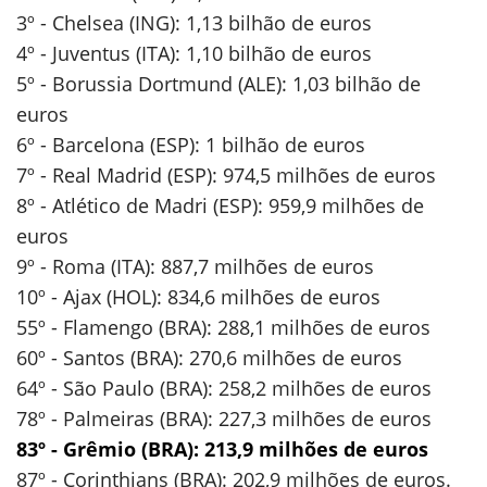
3º - Chelsea (ING): 1,13 bilhão de euros
4º - Juventus (ITA): 1,10 bilhão de euros
5º - Borussia Dortmund (ALE): 1,03 bilhão de
euros
6º - Barcelona (ESP): 1 bilhão de euros
7º - Real Madrid (ESP): 974,5 milhões de euros
8º - Atlético de Madri (ESP): 959,9 milhões de
euros
9º - Roma (ITA): 887,7 milhões de euros
10º - Ajax (HOL): 834,6 milhões de euros
55º - Flamengo (BRA): 288,1 milhões de euros
60º - Santos (BRA): 270,6 milhões de euros
64º - São Paulo (BRA): 258,2 milhões de euros
78º - Palmeiras (BRA): 227,3 milhões de euros
83º - Grêmio (BRA): 213,9 milhões de euros
87º - Corinthians (BRA): 202,9 milhões de euros.