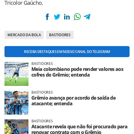
Tricolor Gaúcho.
MERCADO DA BOLA
BASTIDORES
RECEBA DESTAQUES EM NOSSO CANAL DO TELEGRAM
BASTIDORES
Meia colombiano pode render valores aos
cofres do Grêmio; entenda
BASTIDORES
Grêmio avança por acordo de saída de
atacante; entenda
BASTIDORES
Atacante revela que não foi procurado para
renovar contrato com o Grêmio