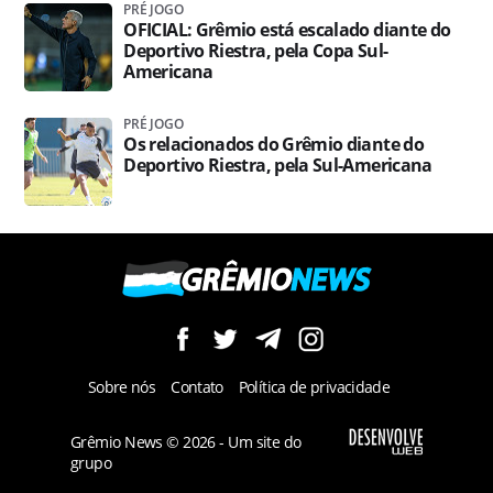
PRÉ JOGO
OFICIAL: Grêmio está escalado diante do
Deportivo Riestra, pela Copa Sul-
Americana
PRÉ JOGO
Os relacionados do Grêmio diante do
Deportivo Riestra, pela Sul-Americana
Sobre nós
Contato
Política de privacidade
Grêmio News © 2026 - Um site do
grupo