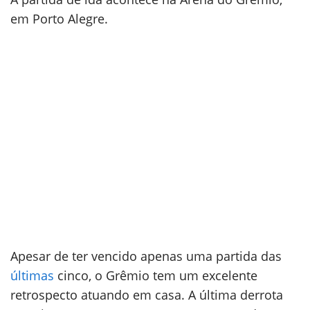
em Porto Alegre.
Apesar de ter vencido apenas uma partida das
últimas
cinco, o Grêmio tem um excelente
retrospecto atuando em casa. A última derrota