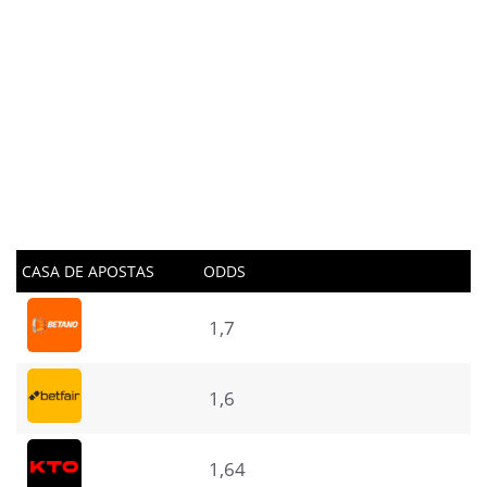
CASA DE APOSTAS
ODDS
1,7
1,6
1,64