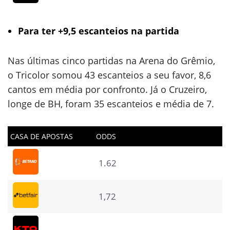
Para ter +9,5 escanteios na partida
Nas últimas cinco partidas na Arena do Grêmio,
o Tricolor somou 43 escanteios a seu favor, 8,6
cantos em média por confronto. Já o Cruzeiro,
longe de BH, foram 35 escanteios e média de 7.
CASA DE APOSTAS
ODDS
1.62
1,72