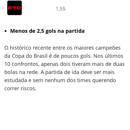
1,55
Menos de 2,5 gols na partida
O histórico recente entre os maiores campeões
da Copa do Brasil é de poucos gols. Nos últimos
10 confrontos, apenas dois tiveram mais de duas
bolas na rede. A partida de ida deve ser mais
estudada e sem nenhum dos times querendo
correr riscos.