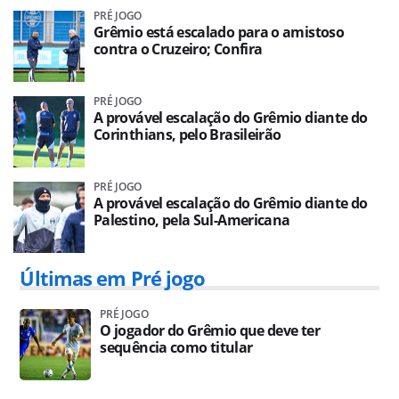
PRÉ JOGO
Grêmio está escalado para o amistoso
contra o Cruzeiro; Confira
PRÉ JOGO
A provável escalação do Grêmio diante do
Corinthians, pelo Brasileirão
PRÉ JOGO
A provável escalação do Grêmio diante do
Palestino, pela Sul-Americana
Últimas em Pré jogo
PRÉ JOGO
O jogador do Grêmio que deve ter
sequência como titular