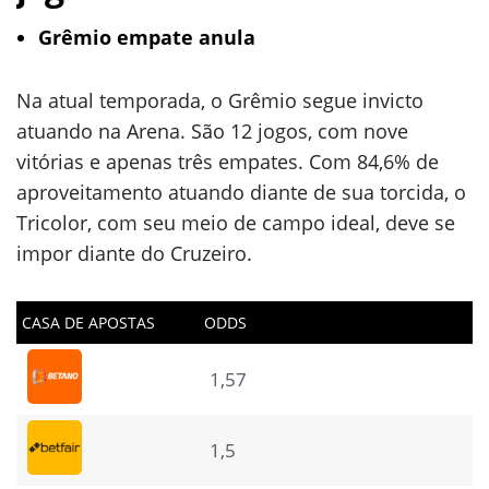
Grêmio empate anula
Na atual temporada, o Grêmio segue invicto
atuando na Arena. São 12 jogos, com nove
vitórias e apenas três empates. Com 84,6% de
aproveitamento atuando diante de sua torcida, o
Tricolor, com seu meio de campo ideal, deve se
impor diante do Cruzeiro.
CASA DE APOSTAS
ODDS
1,57
1,5