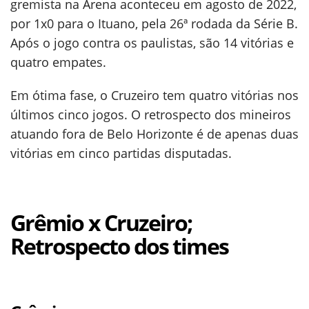
gremista na Arena aconteceu em agosto de 2022,
por 1x0 para o Ituano, pela 26ª rodada da Série B.
Após o jogo contra os paulistas, são 14 vitórias e
quatro empates.
Em ótima fase, o Cruzeiro tem quatro vitórias nos
últimos cinco jogos. O retrospecto dos mineiros
atuando fora de Belo Horizonte é de apenas duas
vitórias em cinco partidas disputadas.
Grêmio x Cruzeiro;
Retrospecto dos times