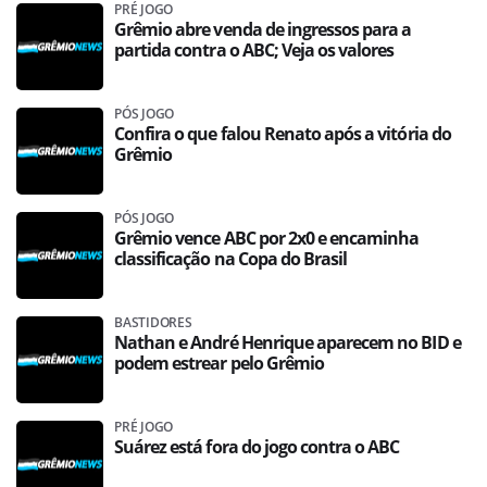
PRÉ JOGO
Grêmio abre venda de ingressos para a
partida contra o ABC; Veja os valores
PÓS JOGO
Confira o que falou Renato após a vitória do
Grêmio
PÓS JOGO
Grêmio vence ABC por 2x0 e encaminha
classificação na Copa do Brasil
BASTIDORES
Nathan e André Henrique aparecem no BID e
podem estrear pelo Grêmio
PRÉ JOGO
Suárez está fora do jogo contra o ABC