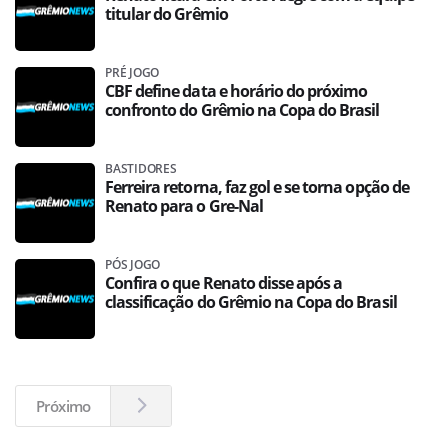
titular do Grêmio
PRÉ JOGO
CBF define data e horário do próximo
confronto do Grêmio na Copa do Brasil
BASTIDORES
Ferreira retorna, faz gol e se torna opção de
Renato para o Gre-Nal
PÓS JOGO
Confira o que Renato disse após a
classificação do Grêmio na Copa do Brasil
Próximo