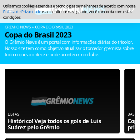
Utilizamos cookies essenciais e tecnologias semelhantes de acordo com nossa
Política de Privacidade
e, ao continuar navegando, você concorda com estas
condições.
GRÊMIO NEWS
COPA DO BRASIL 2023
Copa do Brasil 2023
O Grêmio News é um portal com informações diárias do tricolor.
Nosso site tem como objetivo atualizar o torcedor gremista sobre
tudo o que acontece e pode acontecer no clube.
LISTAS
BASTI
Histórico! Veja todos os gols de Luis
Copa
Suárez pelo Grêmio
prin