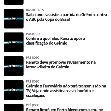
BASTIDORES
Saiba onde assistir a partida do Grêmio contra
o ABC pela Copa do Brasil
PÓS JOGO
Confira o que falou Renato após a
classificação do Grêmio
PRÉ JOGO
Renato deve promover revezamento na
lateral-direita do Grêmio
PRÉ JOGO
Grêmio x Ferroviário não terá transmissão na
TV; Veja onde assistir ao vivo, horário e
escalações
PRÉ JOGO
Renato ficará em Porto Alegre com a equipe