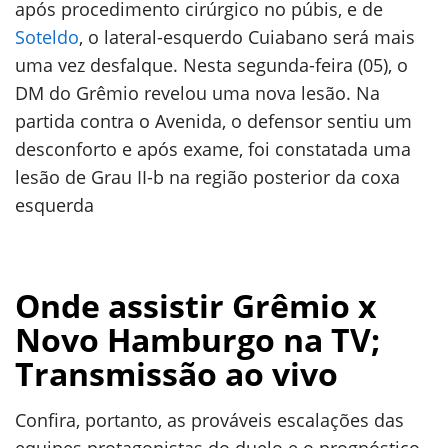
após procedimento cirúrgico no púbis, e de
Soteldo
, o lateral-esquerdo Cuiabano será mais
uma vez desfalque. Nesta segunda-feira (05), o
DM do Grêmio revelou uma nova lesão. Na
partida contra o Avenida, o defensor sentiu um
desconforto e após exame, foi constatada uma
lesão de Grau II-b na região posterior da coxa
esquerda
Onde assistir Grêmio x
Novo Hamburgo na TV;
Transmissão ao vivo
Confira, portanto, as prováveis escalações das