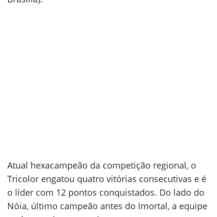
Atual hexacampeão da competição regional, o
Tricolor engatou quatro vitórias consecutivas e é
o líder com 12 pontos conquistados. Do lado do
Nóia, último campeão antes do Imortal, a equipe