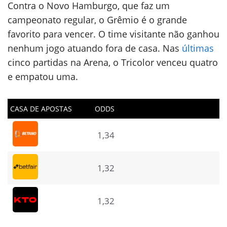
Contra o Novo Hamburgo, que faz um
campeonato regular, o Grêmio é o grande
favorito para vencer. O time visitante não ganhou
nenhum jogo atuando fora de casa. Nas
últimas
cinco partidas na Arena, o Tricolor venceu quatro
e empatou uma.
CASA DE APOSTAS
ODDS
1,34
1,32
1,32