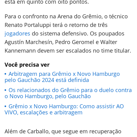
está em quinto com oito pontos.
Para o confronto na Arena do Grêmio, o técnico
Renato Portaluppi terá o retorno de três
jogadores
do sistema defensivo. Os poupados
Agustín Marchesín, Pedro Geromel e Walter
Kannemann devem ser escalados no time titular.
Você precisa ver
Arbitragem para Grêmio x Novo Hamburgo
pelo Gauchão 2024 está definida
Os relacionados do Grêmio para o duelo contra
o Novo Hamburgo, pelo Gauchão
Grêmio x Novo Hamburgo: Como assistir AO
VIVO, escalações e arbitragem
Além de Carballo, que segue em recuperação