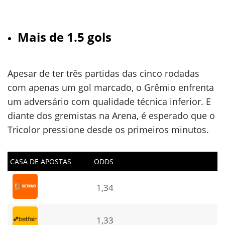
Mais de 1.5 gols
Apesar de ter três partidas das cinco rodadas
com apenas um gol marcado, o Grêmio enfrenta
um adversário com qualidade técnica inferior. E
diante dos gremistas na Arena, é esperado que o
Tricolor pressione desde os primeiros minutos.
CASA DE APOSTAS
ODDS
1,34
1,33