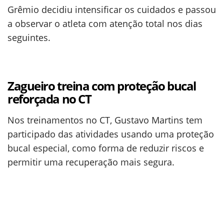
Grêmio decidiu intensificar os cuidados e passou
a observar o atleta com atenção total nos dias
seguintes.
Zagueiro treina com proteção bucal
reforçada no CT
Nos treinamentos no CT, Gustavo Martins tem
participado das atividades usando uma proteção
bucal especial, como forma de reduzir riscos e
permitir uma recuperação mais segura.