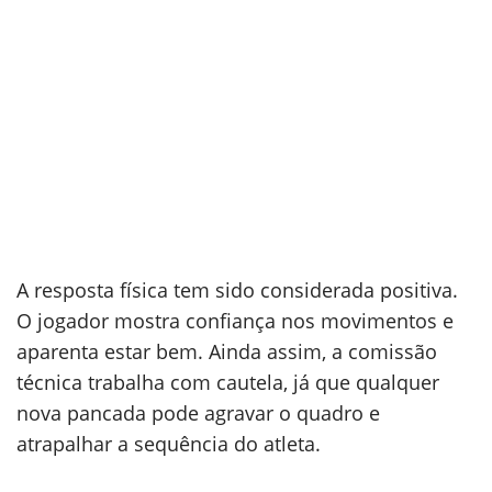
A resposta física tem sido considerada positiva.
O jogador mostra confiança nos movimentos e
aparenta estar bem. Ainda assim, a comissão
técnica trabalha com cautela, já que qualquer
nova pancada pode agravar o quadro e
atrapalhar a sequência do atleta.