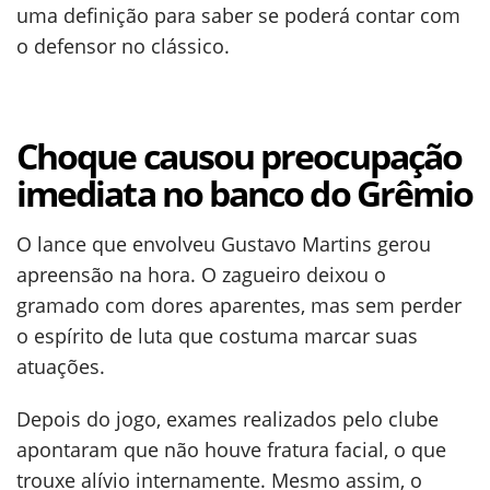
uma definição para saber se poderá contar com
o defensor no clássico.
Choque causou preocupação
imediata no banco do Grêmio
O lance que envolveu Gustavo Martins gerou
apreensão na hora. O zagueiro deixou o
gramado com dores aparentes, mas sem perder
o espírito de luta que costuma marcar suas
atuações.
Depois do jogo, exames realizados pelo clube
apontaram que não houve fratura facial, o que
trouxe alívio internamente. Mesmo assim, o