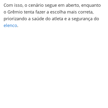
Com isso, o cenário segue em aberto, enquanto
o Grêmio tenta fazer a escolha mais correta,
priorizando a saúde do atleta e a segurança do
elenco
.