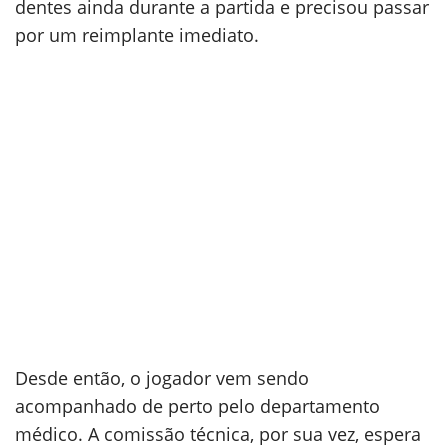
dentes ainda durante a partida e precisou passar
por um reimplante imediato.
Desde então, o jogador vem sendo
acompanhado de perto pelo departamento
médico. A comissão técnica, por sua vez, espera