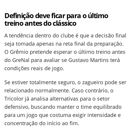
Definição deve ficar para o último
treino antes do clássico
A tendência dentro do clube é que a decisão final
seja tomada apenas na reta final da preparação.
O Grêmio pretende esperar o último treino antes
do GreNal para avaliar se Gustavo Martins terá
condições reais de jogo.
Se estiver totalmente seguro, o zagueiro pode ser
relacionado normalmente. Caso contrário, o
Tricolor já analisa alternativas para o setor
defensivo, buscando manter o time equilibrado
para um jogo que costuma exigir intensidade e
concentração do início ao fim.