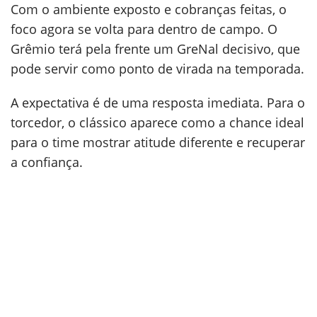
Com o ambiente exposto e cobranças feitas, o
foco agora se volta para dentro de campo. O
Grêmio terá pela frente um GreNal decisivo, que
pode servir como ponto de virada na temporada.
A expectativa é de uma resposta imediata. Para o
torcedor, o clássico aparece como a chance ideal
para o time mostrar atitude diferente e recuperar
a confiança.