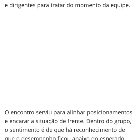
e dirigentes para tratar do momento da equipe.
O encontro serviu para alinhar posicionamentos
e encarar a situação de frente. Dentro do grupo,
o sentimento é de que há reconhecimento de
que o desempenho ficou abaixo do esperado.