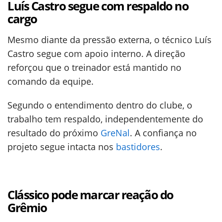
Luís Castro segue com respaldo no
cargo
Mesmo diante da pressão externa, o técnico Luís
Castro segue com apoio interno. A direção
reforçou que o treinador está mantido no
comando da equipe.
Segundo o entendimento dentro do clube, o
trabalho tem respaldo, independentemente do
resultado do próximo
GreNal
. A confiança no
projeto segue intacta nos
bastidores
.
Clássico pode marcar reação do
Grêmio