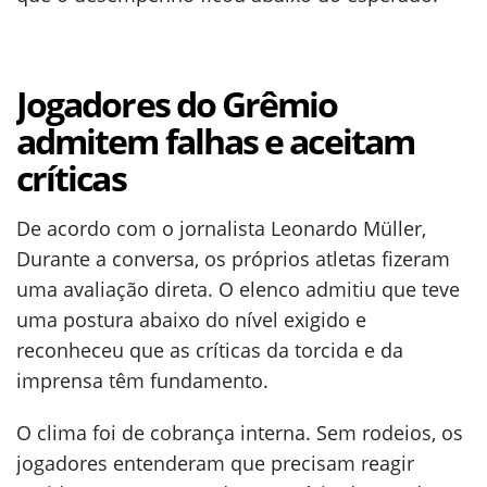
Jogadores do Grêmio
admitem falhas e aceitam
críticas
De acordo com o jornalista Leonardo Müller,
Durante a conversa, os próprios atletas fizeram
uma avaliação direta. O elenco admitiu que teve
uma postura abaixo do nível exigido e
reconheceu que as críticas da torcida e da
imprensa têm fundamento.
O clima foi de cobrança interna. Sem rodeios, os
jogadores entenderam que precisam reagir