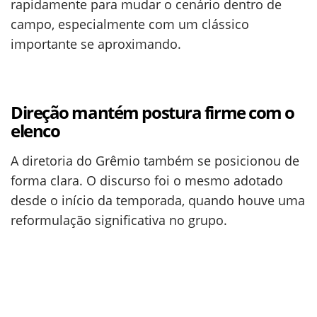
rapidamente para mudar o cenário dentro de
campo, especialmente com um clássico
importante se aproximando.
Direção mantém postura firme com o
elenco
A diretoria do Grêmio também se posicionou de
forma clara. O discurso foi o mesmo adotado
desde o início da temporada, quando houve uma
reformulação significativa no grupo.