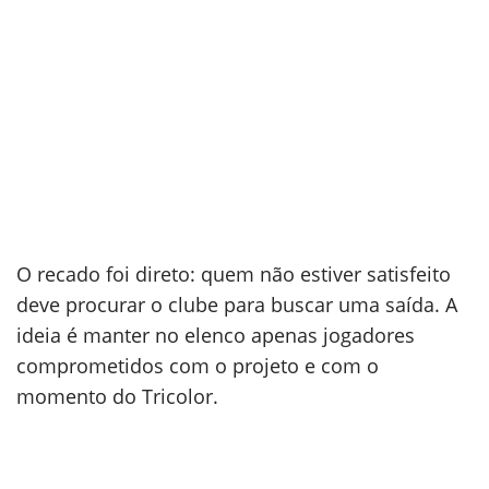
O recado foi direto: quem não estiver satisfeito
deve procurar o clube para buscar uma saída. A
ideia é manter no elenco apenas jogadores
comprometidos com o projeto e com o
momento do Tricolor.