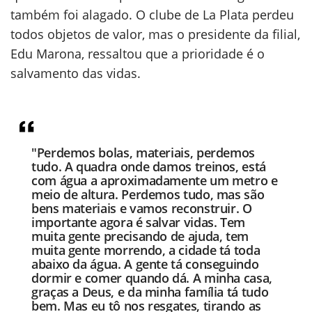
também foi alagado. O clube de La Plata perdeu
todos objetos de valor, mas o presidente da filial,
Edu Marona, ressaltou que a prioridade é o
salvamento das vidas.
"Perdemos bolas, materiais, perdemos
tudo. A quadra onde damos treinos, está
com água a aproximadamente um metro e
meio de altura. Perdemos tudo, mas são
bens materiais e vamos reconstruir. O
importante agora é salvar vidas. Tem
muita gente precisando de ajuda, tem
muita gente morrendo, a cidade tá toda
abaixo da água. A gente tá conseguindo
dormir e comer quando dá. A minha casa,
graças a Deus, e da minha família tá tudo
bem. Mas eu tô nos resgates, tirando as