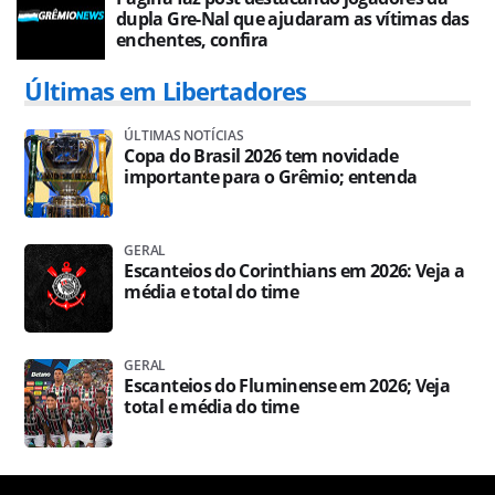
dupla Gre-Nal que ajudaram as vítimas das
enchentes, confira
Últimas em Libertadores
ÚLTIMAS NOTÍCIAS
Copa do Brasil 2026 tem novidade
importante para o Grêmio; entenda
GERAL
Escanteios do Corinthians em 2026: Veja a
média e total do time
GERAL
Escanteios do Fluminense em 2026; Veja
total e média do time