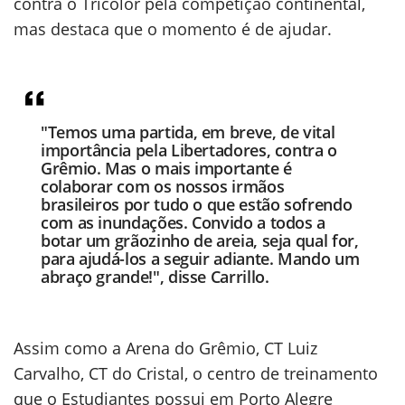
contra o Tricolor pela competição continental,
mas destaca que o momento é de ajudar.
"Temos uma partida, em breve, de vital
importância pela Libertadores, contra o
Grêmio. Mas o mais importante é
colaborar com os nossos irmãos
brasileiros por tudo o que estão sofrendo
com as inundações. Convido a todos a
botar um grãozinho de areia, seja qual for,
para ajudá-los a seguir adiante. Mando um
abraço grande!", disse Carrillo.
Assim como a Arena do Grêmio, CT Luiz
Carvalho, CT do Cristal, o centro de treinamento
que o Estudiantes possui em Porto Alegre