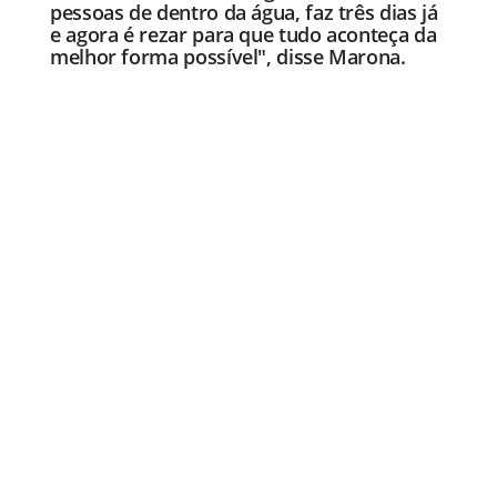
pessoas de dentro da água, faz três dias já
e agora é rezar para que tudo aconteça da
melhor forma possível", disse Marona.