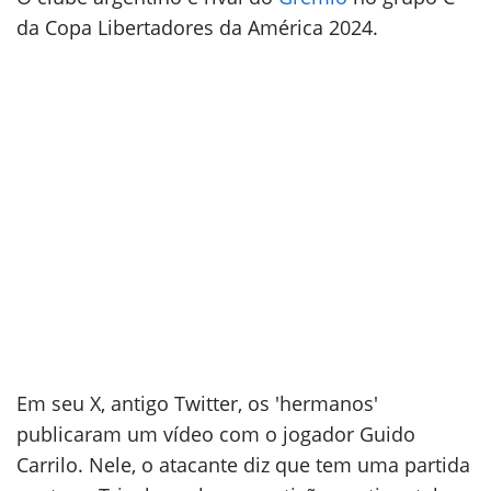
da Copa Libertadores da América 2024.
Em seu X, antigo Twitter, os 'hermanos'
publicaram um vídeo com o jogador Guido
Carrilo. Nele, o atacante diz que tem uma partida