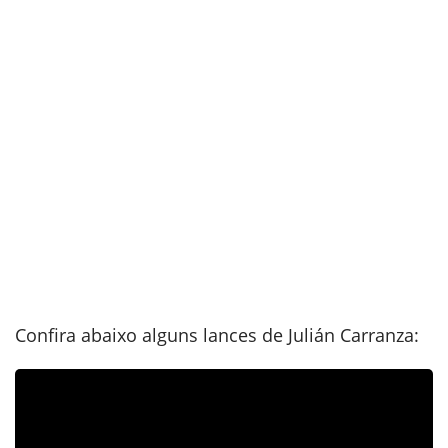
Confira abaixo alguns lances de Julián Carranza: