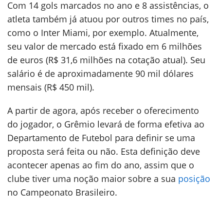
Com 14 gols marcados no ano e 8 assistências, o
atleta também já atuou por outros times no país,
como o Inter Miami, por exemplo. Atualmente,
seu valor de mercado está fixado em 6 milhões
de euros (R$ 31,6 milhões na cotação atual). Seu
salário é de aproximadamente 90 mil dólares
mensais (R$ 450 mil).
A partir de agora, após receber o oferecimento
do jogador, o Grêmio levará de forma efetiva ao
Departamento de Futebol para definir se uma
proposta será feita ou não. Esta definição deve
acontecer apenas ao fim do ano, assim que o
clube tiver uma noção maior sobre a sua
posição
no Campeonato Brasileiro.