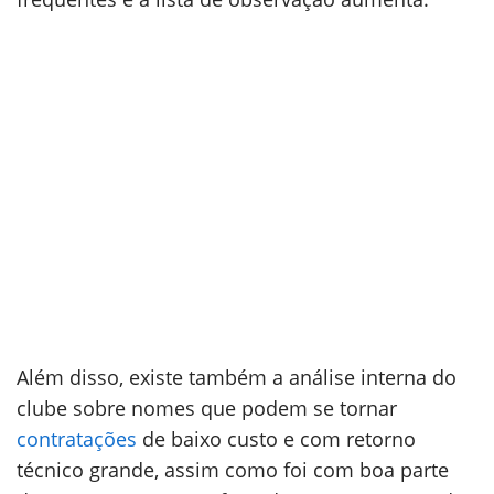
Além disso, existe também a análise interna do
clube sobre nomes que podem se tornar
contratações
de baixo custo e com retorno
técnico grande, assim como foi com boa parte