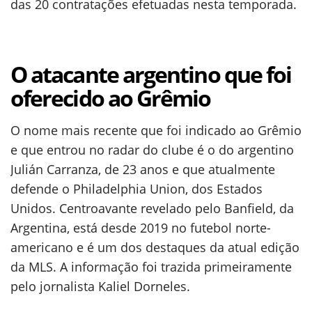
das 20 contratações efetuadas nesta temporada.
O atacante argentino que foi
oferecido ao Grêmio
O nome mais recente que foi indicado ao Grêmio
e que entrou no radar do clube é o do argentino
Julián Carranza, de 23 anos e que atualmente
defende o Philadelphia Union, dos Estados
Unidos. Centroavante revelado pelo Banfield, da
Argentina, está desde 2019 no futebol norte-
americano e é um dos destaques da atual edição
da MLS. A informação foi trazida primeiramente
pelo jornalista Kaliel Dorneles.