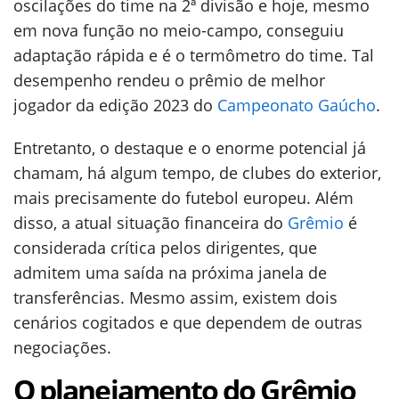
oscilações do time na 2ª divisão e hoje, mesmo
em nova função no meio-campo, conseguiu
adaptação rápida e é o termômetro do time. Tal
desempenho rendeu o prêmio de melhor
jogador da edição 2023 do
Campeonato Gaúcho
.
Entretanto, o destaque e o enorme potencial já
chamam, há algum tempo, de clubes do exterior,
mais precisamente do futebol europeu. Além
disso, a atual situação financeira do
Grêmio
é
considerada crítica pelos dirigentes, que
admitem uma saída na próxima janela de
transferências. Mesmo assim, existem dois
cenários cogitados e que dependem de outras
negociações.
O planejamento do Grêmio