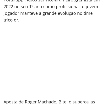
2022 no seu 1º ano como profissional, o jovem
jogador manteve a grande evolução no time
tricolor.
Aposta de Roger Machado, Bitello superou as