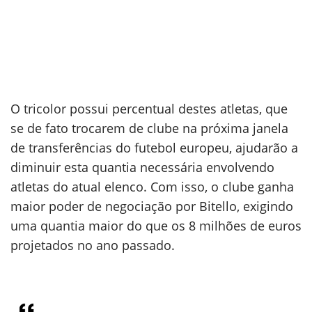
O tricolor possui percentual destes atletas, que
se de fato trocarem de clube na próxima janela
de transferências do futebol europeu, ajudarão a
diminuir esta quantia necessária envolvendo
atletas do atual elenco. Com isso, o clube ganha
maior poder de negociação por Bitello, exigindo
uma quantia maior do que os 8 milhões de euros
projetados no ano passado.