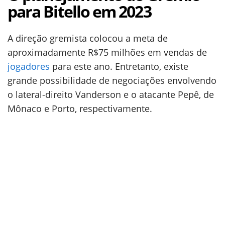
para Bitello em 2023
A direção gremista colocou a meta de
aproximadamente R$75 milhões em vendas de
jogadores
para este ano. Entretanto, existe
grande possibilidade de negociações envolvendo
o lateral-direito Vanderson e o atacante Pepê, de
Mônaco e Porto, respectivamente.