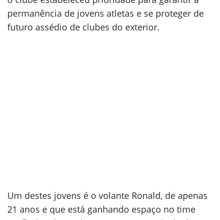
permanência de jovens atletas e se proteger de
futuro assédio de clubes do exterior.
Um destes jovens é o volante Ronald, de apenas
21 anos e que está ganhando espaço no time