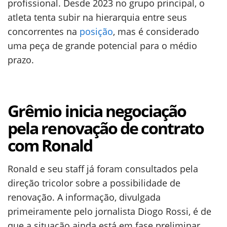
profissional. Desde 2023 no grupo principal, o
atleta tenta subir na hierarquia entre seus
concorrentes na
posição
, mas é considerado
uma peça de grande potencial para o médio
prazo.
Grêmio inicia negociação
pela renovação de contrato
com Ronald
Ronald e seu staff já foram consultados pela
direção tricolor sobre a possibilidade de
renovação. A informação, divulgada
primeiramente pelo jornalista Diogo Rossi, é de
que a situação ainda está em fase preliminar.