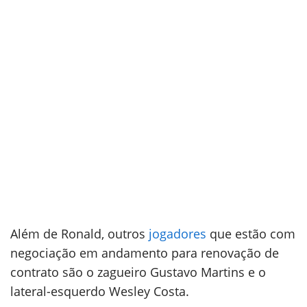
Além de Ronald, outros
jogadores
que estão com
negociação em andamento para renovação de
contrato são o zagueiro Gustavo Martins e o
lateral-esquerdo Wesley Costa.