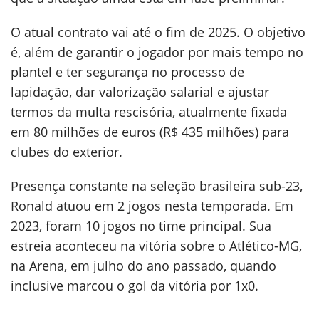
O atual contrato vai até o fim de 2025. O objetivo
é, além de garantir o jogador por mais tempo no
plantel e ter segurança no processo de
lapidação, dar valorização salarial e ajustar
termos da multa rescisória, atualmente fixada
em 80 milhões de euros (R$ 435 milhões) para
clubes do exterior.
Presença constante na seleção brasileira sub-23,
Ronald atuou em 2 jogos nesta temporada. Em
2023, foram 10 jogos no time principal. Sua
estreia aconteceu na vitória sobre o Atlético-MG,
na Arena, em julho do ano passado, quando
inclusive marcou o gol da vitória por 1x0.