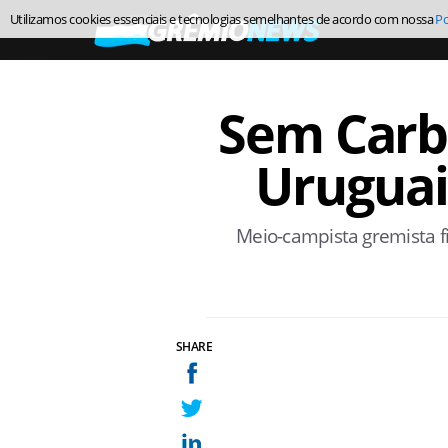
Utilizamos cookies essenciais e tecnologias semelhantes de acordo com nossa
Po
Sem Carba
Uruguai
Meio-campista gremista fi
SHARE