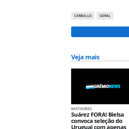
CARBALLO
GERAL
Veja mais
BASTIDORES
Suárez FORA! Bielsa
convoca seleção do
Uruguai com apenas