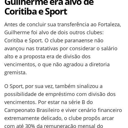
Guilherme era alvo de
Coritiba e Sport
Antes de concluir sua transferência ao Fortaleza,
Guilherme foi alvo de dois outros clubes:
Coritiba e Sport. O clube paranaense não
avançou nas tratativas por considerar o salário
alto e a proposta era de divisão dos
vencimentos, o que não agradou a diretoria
gremista.
O Sport, por sua vez, também sinalizou a
possibilidade de empréstimo com divisão dos
vencimentos. Por estar na série B do
Campeonato Brasileiro e viver cenário financeiro
extremamente delicado, o clube propôs arcar
com até 30% da remuneração mensal do