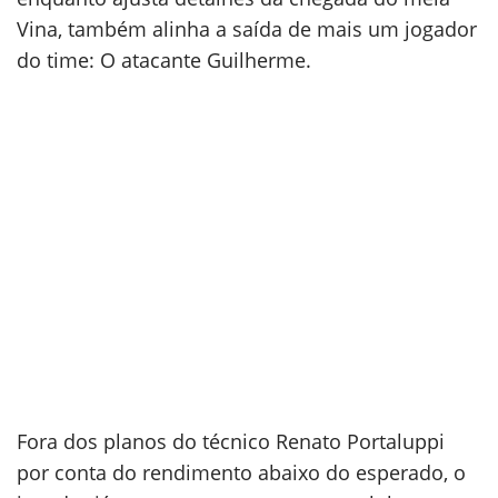
Vina, também alinha a saída de mais um jogador
do time: O atacante Guilherme.
Fora dos planos do técnico Renato Portaluppi
por conta do rendimento abaixo do esperado, o