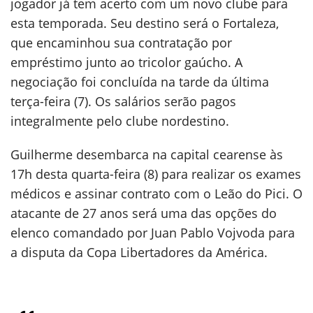
jogador já tem acerto com um novo clube para
esta temporada. Seu destino será o Fortaleza,
que encaminhou sua contratação por
empréstimo junto ao tricolor gaúcho. A
negociação foi concluída na tarde da última
terça-feira (7). Os salários serão pagos
integralmente pelo clube nordestino.
Guilherme desembarca na capital cearense às
17h desta quarta-feira (8) para realizar os exames
médicos e assinar contrato com o Leão do Pici. O
atacante de 27 anos será uma das opções do
elenco comandado por Juan Pablo Vojvoda para
a disputa da Copa Libertadores da América.