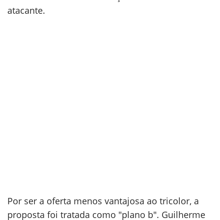
atacante.
Por ser a oferta menos vantajosa ao tricolor, a
proposta foi tratada como "plano b". Guilherme