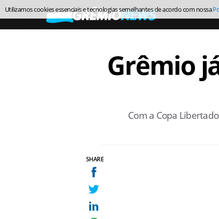
Utilizamos cookies essenciais e tecnologias semelhantes de acordo com nossa
Po
Grêmio já 
Com a Copa Libertador
SHARE