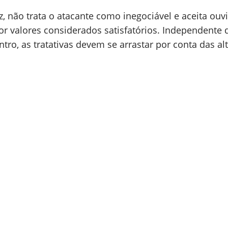
, não trata o atacante como inegociável e aceita ouvi
r valores considerados satisfatórios. Independente 
tro, as tratativas devem se arrastar por conta das alt