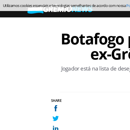
Utilizamos cookies essenciais e tecnologias semelhantes de acordo com nossa
Po
Botafogo 
ex-Gr
Jogador está na lista de des
SHARE