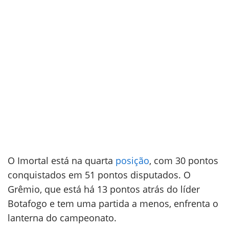
O Imortal está na quarta
posição
, com 30 pontos
conquistados em 51 pontos disputados. O
Grêmio, que está há 13 pontos atrás do líder
Botafogo e tem uma partida a menos, enfrenta o
lanterna do campeonato.