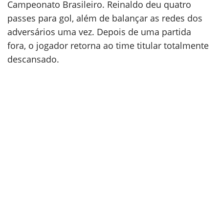
Campeonato Brasileiro. Reinaldo deu quatro
passes para gol, além de balançar as redes dos
adversários uma vez. Depois de uma partida
fora, o jogador retorna ao time titular totalmente
descansado.