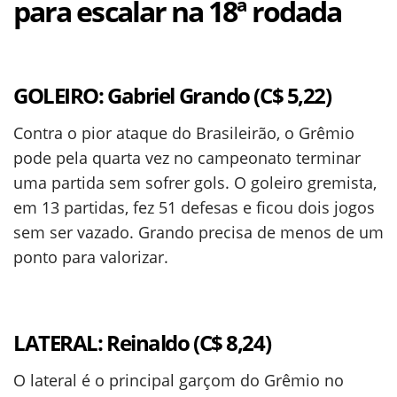
para escalar na 18ª rodada
GOLEIRO: Gabriel Grando (C$ 5,22)
Contra o pior ataque do Brasileirão, o Grêmio
pode pela quarta vez no campeonato terminar
uma partida sem sofrer gols. O goleiro gremista,
em 13 partidas, fez 51 defesas e ficou dois jogos
sem ser vazado. Grando precisa de menos de um
ponto para valorizar.
LATERAL: Reinaldo (C$ 8,24)
O lateral é o principal garçom do Grêmio no