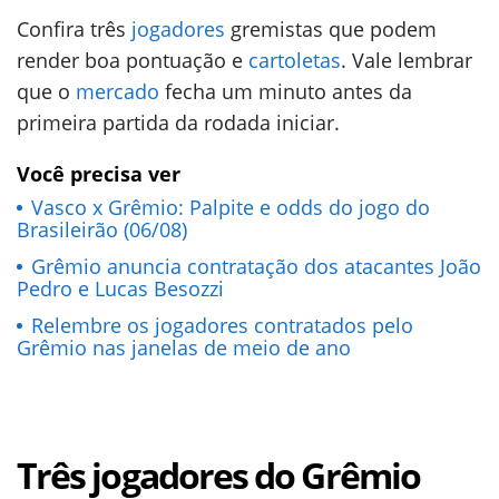
Confira três
jogadores
gremistas que podem
render boa pontuação e
cartoletas
. Vale lembrar
que o
mercado
fecha um minuto antes da
primeira partida da rodada iniciar.
Você precisa ver
Vasco x Grêmio: Palpite e odds do jogo do
Brasileirão (06/08)
Grêmio anuncia contratação dos atacantes João
Pedro e Lucas Besozzi
Relembre os jogadores contratados pelo
Grêmio nas janelas de meio de ano
Três jogadores do Grêmio