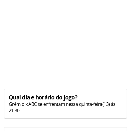
Qual dia e horário do jogo?
Grêmio x ABC se enfrentam nessa quinta-feira(13) ás
21:30.