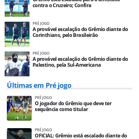
contra o Cruzeiro; Confira
PRÉ JOGO
A provável escalação do Grêmio diante do
Corinthians, pelo Brasileirão
PRÉ JOGO
A provável escalação do Grêmio diante do
Palestino, pela Sul-Americana
Últimas em Pré jogo
PRÉ JOGO
O jogador do Grêmio que deve ter
sequência como titular
PRÉ JOGO
OFICIAL: Grêmio está escalado diante do