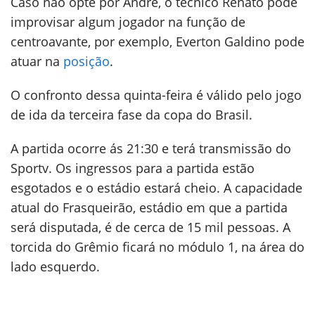
Caso não opte por André, o técnico Renato pode
improvisar algum jogador na função de
centroavante, por exemplo, Everton Galdino pode
atuar na
posição
.
O confronto dessa quinta-feira é válido pelo jogo
de ida da terceira fase da copa do Brasil.
A partida ocorre ás 21:30 e terá transmissão do
Sportv. Os ingressos para a partida estão
esgotados e o estádio estará cheio. A capacidade
atual do Frasqueirão, estádio em que a partida
será disputada, é de cerca de 15 mil pessoas. A
torcida do Grêmio ficará no módulo 1, na área do
lado esquerdo.