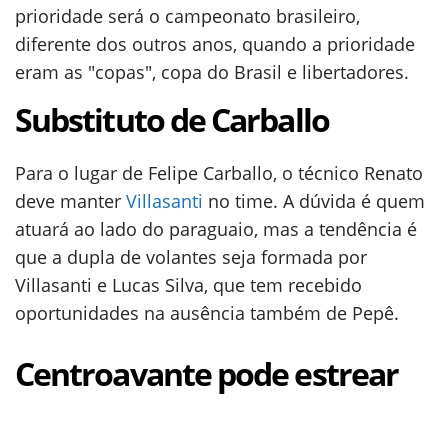
prioridade será o campeonato brasileiro,
diferente dos outros anos, quando a prioridade
eram as "copas", copa do Brasil e libertadores.
Substituto de Carballo
Para o lugar de Felipe Carballo, o técnico Renato
deve manter
Villasanti
no time. A dúvida é quem
atuará ao lado do paraguaio, mas a tendência é
que a dupla de volantes seja formada por
Villasanti e Lucas Silva, que tem recebido
oportunidades na ausência também de Pepê.
Centroavante pode estrear