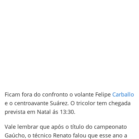
Ficam fora do confronto o volante Felipe
Carballo
e o centroavante Suárez. O tricolor tem chegada
prevista em Natal ás 13:30.
Vale lembrar que após o título do campeonato
Gaúcho, o técnico Renato falou que esse ano a