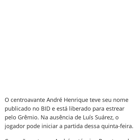
O centroavante André Henrique teve seu nome
publicado no BID e está liberado para estrear
pelo Grêmio. Na ausência de Luís Suárez, o
jogador pode iniciar a partida dessa quinta-feira.