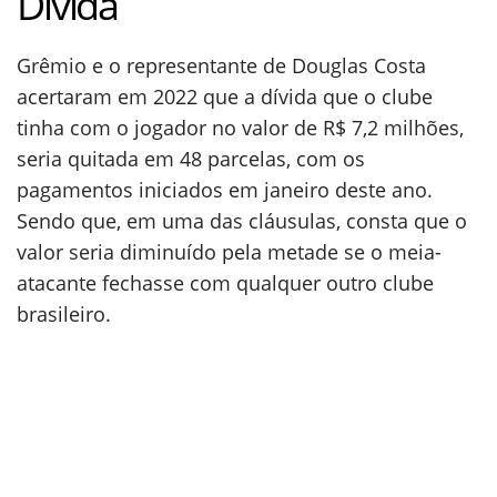
Dívida
Grêmio e o representante de Douglas Costa
acertaram em 2022 que a dívida que o clube
tinha com o jogador no valor de R$ 7,2 milhões,
seria quitada em 48 parcelas, com os
pagamentos iniciados em janeiro deste ano.
Sendo que, em uma das cláusulas, consta que o
valor seria diminuído pela metade se o meia-
atacante fechasse com qualquer outro clube
brasileiro.