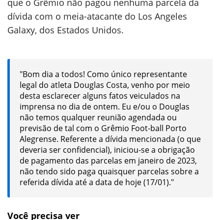
que o Grêmio não pagou nenhuma parcela da
dívida com o meia-atacante do Los Angeles
Galaxy, dos Estados Unidos.
"Bom dia a todos! Como único representante
legal do atleta Douglas Costa, venho por meio
desta esclarecer alguns fatos veiculados na
imprensa no dia de ontem. Eu e/ou o Douglas
não temos qualquer reunião agendada ou
previsão de tal com o Grêmio Foot-ball Porto
Alegrense. Referente a dívida mencionada (o que
deveria ser confidencial), iniciou-se a obrigação
de pagamento das parcelas em janeiro de 2023,
não tendo sido paga quaisquer parcelas sobre a
referida dívida até a data de hoje (17/01)."
Você precisa ver