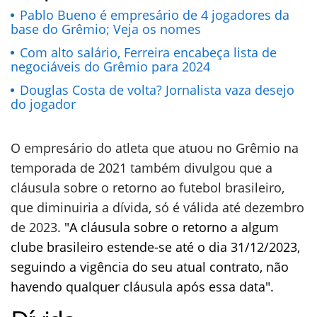
Pablo Bueno é empresário de 4 jogadores da
base do Grêmio; Veja os nomes
Com alto salário, Ferreira encabeça lista de
negociáveis do Grêmio para 2024
Douglas Costa de volta? Jornalista vaza desejo
do jogador
O empresário do atleta que atuou no Grêmio na
temporada de 2021 também divulgou que a
cláusula sobre o retorno ao futebol brasileiro,
que diminuiria a dívida, só é válida até dezembro
de 2023.
"A cláusula sobre o retorno a algum
clube brasileiro estende-se até o dia 31/12/2023,
seguindo a vigência do seu atual contrato, não
havendo qualquer cláusula após essa data".