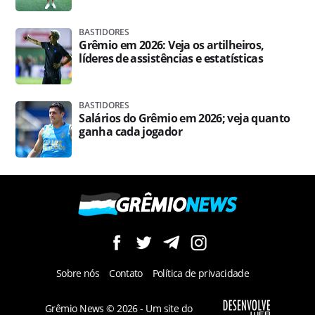
BASTIDORES
Grêmio em 2026: Veja os artilheiros,
líderes de assistências e estatísticas
BASTIDORES
Salários do Grêmio em 2026; veja quanto
ganha cada jogador
Sobre nós
Contato
Política de privacidade
Grêmio News © 2026 - Um site do