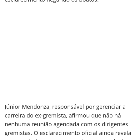
Júnior Mendonza, responsável por gerenciar a
carreira do ex-gremista, afirmou que não há
nenhuma reunião agendada com os dirigentes
gremistas. O esclarecimento oficial ainda revela