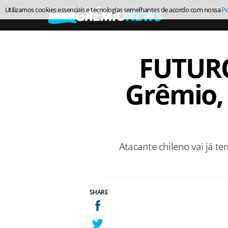
Utilizamos cookies essenciais e tecnologias semelhantes de acordo com nossa
Po
FUTURO
Grêmio, 
Atacante chileno vai já 
SHARE