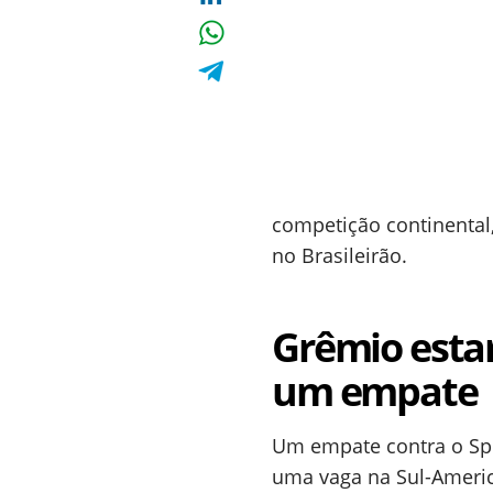
competição continental
no Brasileirão.
Grêmio esta
um empate
Um empate contra o Spo
uma vaga na Sul-Americ