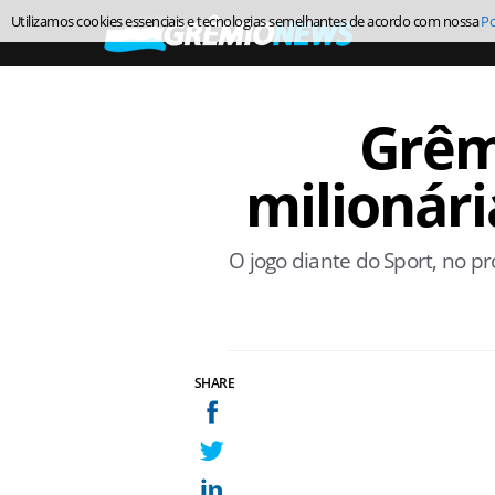
Utilizamos cookies essenciais e tecnologias semelhantes de acordo com nossa
Po
Grêm
milionári
O jogo diante do Sport, no 
SHARE